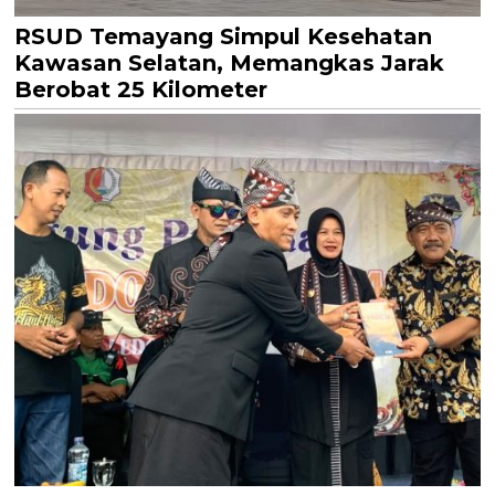
RSUD Temayang Simpul Kesehatan
Kawasan Selatan, Memangkas Jarak
Berobat 25 Kilometer