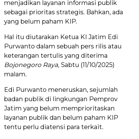
menjadikan layanan informasi publik
sebagai prioritas strategis. Bahkan, ada
yang belum paham KIP.
Hal itu diutarakan Ketua KI Jatim Edi
Purwanto dalam sebuah pers rilis atau
keterangan tertulis yang diterima
Bojonegoro Raya
, Sabtu (11/10/2025)
malam.
Edi Purwanto meneruskan, sejumlah
badan publik di lingkungan Pemprov
Jatim yang belum memprioritaskan
layanan publik dan belum paham KIP
tentu perlu diatensi para terkait.