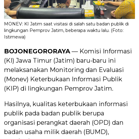
MONEV: KI Jatim saat visitasi di salah satu badan publik di
lingkungan Pemprov Jatim, beberapa waktu lalu. (Foto:
Istimewa)
BOJONEGORORAYA
— Komisi Informasi
(KI) Jawa Timur (Jatim) baru-baru ini
melaksanakan Monitoring dan Evaluasi
(Monev) Keterbukaan Informasi Publik
(KIP) di lingkungan Pemprov Jatim.
Hasilnya, kualitas keterbukaan informasi
publik pada badan publik berupa
organisasi perangkat daerah (OPD) dan
badan usaha milik daerah (BUMD),