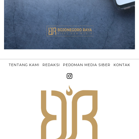
TENTANG KAMI
REDAKSI
PEDOMAN MEDIA SIBER
KONTAK