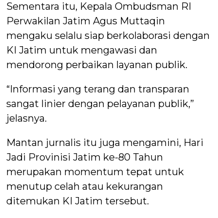
Sementara itu, Kepala Ombudsman RI
Perwakilan Jatim Agus Muttaqin
mengaku selalu siap berkolaborasi dengan
KI Jatim untuk mengawasi dan
mendorong perbaikan layanan publik.
“Informasi yang terang dan transparan
sangat linier dengan pelayanan publik,”
jelasnya.
Mantan jurnalis itu juga mengamini, Hari
Jadi Provinisi Jatim ke-80 Tahun
merupakan momentum tepat untuk
menutup celah atau kekurangan
ditemukan KI Jatim tersebut.