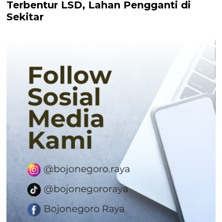
Terbentur LSD, Lahan Pengganti di
Sekitar