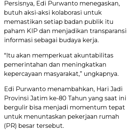
Persisnya, Edi Purwanto menegaskan,
butuh aksi-aksi kolaborasi untuk
memastikan setiap badan publik itu
paham KIP dan menjadikan transparansi
informasi sebagai budaya kerja.
“Itu akan memperkuat akuntabilitas
pemerintahan dan meningkatkan
kepercayaan masyarakat,” ungkapnya.
Edi Purwanto menambahkan, Hari Jadi
Provinsi Jatim ke-80 Tahun yang saat ini
bergulir bisa menjadi momentum tepat
untuk menuntaskan pekerjaan rumah
(PR) besar tersebut.