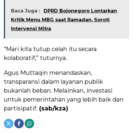
Baca Juga :
DPRD Bojonegoro Lontarkan
Kritik Menu MBG saat Ramadan, Soroti
Intervensi Mitra
“Mari kita tutup celah itu secara
kolaboratif,” tuturnya.
Agus Muttaqin menandaskan,
transparansi dalam layanan publik
bukanlah beban. Melainkan, investasi
untuk pemerintahan yang lebih baik dan
partisipatif.
(sab/kza)