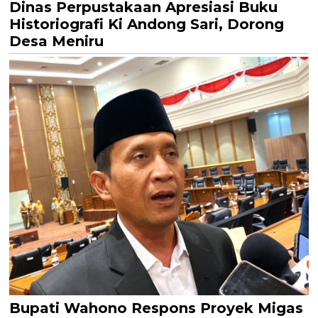
Dinas Perpustakaan Apresiasi Buku
Historiografi Ki Andong Sari, Dorong
Desa Meniru
Bupati Wahono Respons Proyek Migas