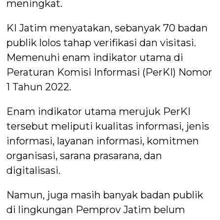
meningkat.
KI Jatim menyatakan, sebanyak 70 badan
publik lolos tahap verifikasi dan visitasi.
Memenuhi enam indikator utama di
Peraturan Komisi Informasi (PerKI) Nomor
1 Tahun 2022.
Enam indikator utama merujuk PerKI
tersebut meliputi kualitas informasi, jenis
informasi, layanan informasi, komitmen
organisasi, sarana prasarana, dan
digitalisasi.
Namun, juga masih banyak badan publik
di lingkungan Pemprov Jatim belum