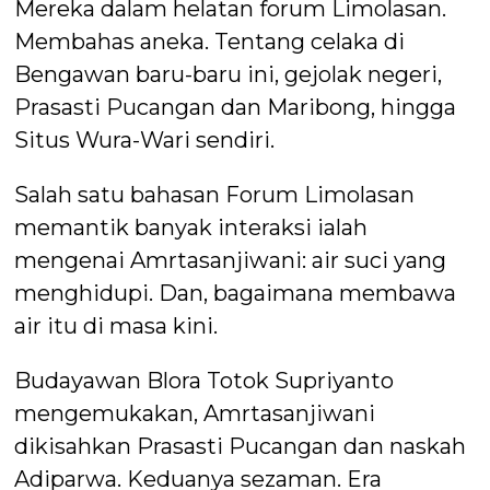
Mereka dalam helatan forum Limolasan.
Membahas aneka. Tentang celaka di
Bengawan baru-baru ini, gejolak negeri,
Prasasti Pucangan dan Maribong, hingga
Situs Wura-Wari sendiri.
Salah satu bahasan Forum Limolasan
memantik banyak interaksi ialah
mengenai Amrtasanjiwani: air suci yang
menghidupi. Dan, bagaimana membawa
air itu di masa kini.
Budayawan Blora Totok Supriyanto
mengemukakan, Amrtasanjiwani
dikisahkan Prasasti Pucangan dan naskah
Adiparwa. Keduanya sezaman. Era