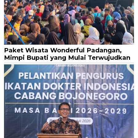
Paket Wisata Wonderful Padangan,
Mimpi Bupati yang Mulai Terwujudkan