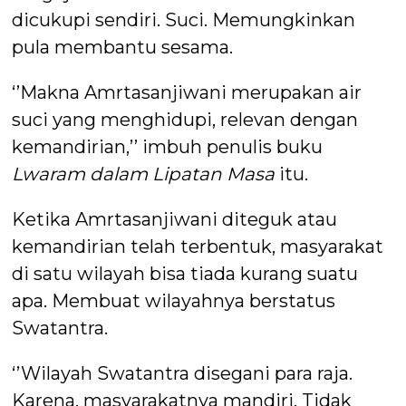
dicukupi sendiri. Suci. Memungkinkan
pula membantu sesama.
‘’Makna Amrtasanjiwani merupakan air
suci yang menghidupi, relevan dengan
kemandirian,’’ imbuh penulis buku
Lwaram dalam Lipatan Masa
itu.
Ketika Amrtasanjiwani diteguk atau
kemandirian telah terbentuk, masyarakat
di satu wilayah bisa tiada kurang suatu
apa. Membuat wilayahnya berstatus
Swatantra.
‘’Wilayah Swatantra disegani para raja.
Karena, masyarakatnya mandiri. Tidak