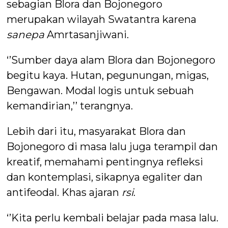
sebagian Blora dan Bojonegoro
merupakan wilayah Swatantra karena
sanepa
Amrtasanjiwani.
‘’Sumber daya alam Blora dan Bojonegoro
begitu kaya. Hutan, pegunungan, migas,
Bengawan. Modal logis untuk sebuah
kemandirian,’’ terangnya.
Lebih dari itu, masyarakat Blora dan
Bojonegoro di masa lalu juga terampil dan
kreatif, memahami pentingnya refleksi
dan kontemplasi, sikapnya egaliter dan
antifeodal. Khas ajaran
rsi
.
‘’Kita perlu kembali belajar pada masa lalu.