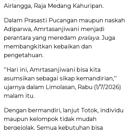
Airlangga, Raja Medang Kahuripan.
Dalam Prasasti Pucangan maupun naskah
Adiparwa, Amrtasanjiwani menjadi
perantara yang meredam
pralaya
. Juga
membangkitkan kebaikan dan
pengetahuan.
‘’Hari ini, Amrtasanjiwani bisa kita
asumsikan sebagai sikap kemandirian,’’
ujarnya dalam Limolasan, Rabu (1/7/2026)
malam itu.
Dengan bermandiri, lanjut Totok, individu
maupun kelompok tidak mudah
bergejolak. Semua kebutuhan bisa