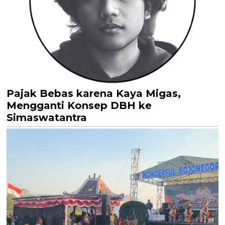
Pajak Bebas karena Kaya Migas,
Mengganti Konsep DBH ke
Simaswatantra