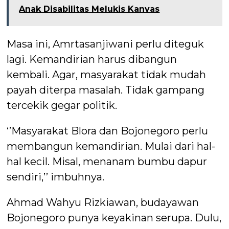
Anak Disabilitas Melukis Kanvas
Masa ini, Amrtasanjiwani perlu diteguk
lagi. Kemandirian harus dibangun
kembali. Agar, masyarakat tidak mudah
payah diterpa masalah. Tidak gampang
tercekik gegar politik.
‘’Masyarakat Blora dan Bojonegoro perlu
membangun kemandirian. Mulai dari hal-
hal kecil. Misal, menanam bumbu dapur
sendiri,’’ imbuhnya.
Ahmad Wahyu Rizkiawan, budayawan
Bojonegoro punya keyakinan serupa. Dulu,