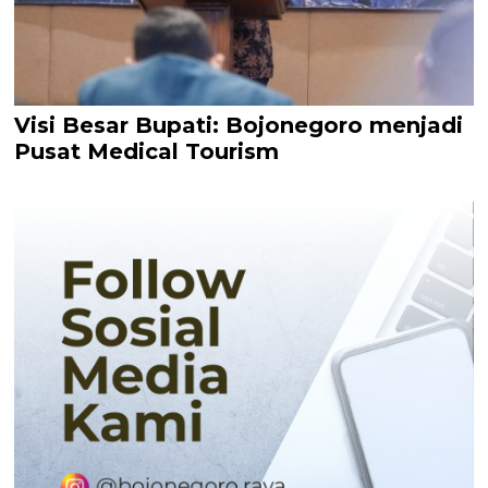
Visi Besar Bupati: Bojonegoro menjadi
Pusat Medical Tourism