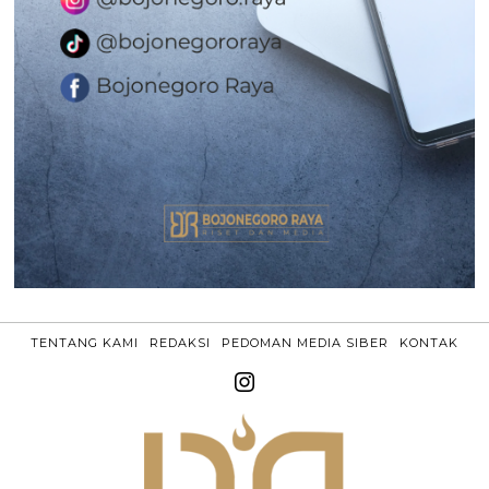
TENTANG KAMI
REDAKSI
PEDOMAN MEDIA SIBER
KONTAK