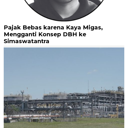
Pajak Bebas karena Kaya Migas,
Mengganti Konsep DBH ke
Simaswatantra