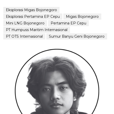
Eksplorasi Migas Bojonegoro
Eksplorasi Pertamina EP Cepu
Migas Bojonegoro
Mini LNG Bojonegoro
Pertamina EP Cepu
PT Humpuss Maritim Internasional
PT OTS Internasional
Sumur Banyu Geni Bojonegoro