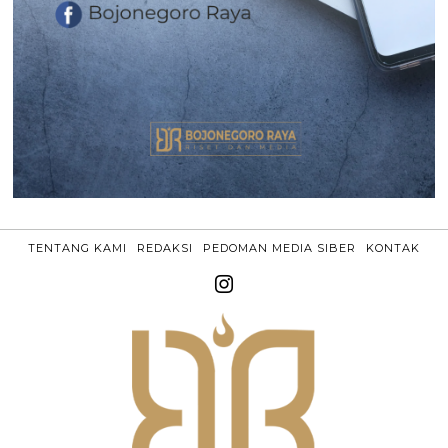
TENTANG KAMI
REDAKSI
PEDOMAN MEDIA SIBER
KONTAK