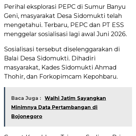
Perihal eksplorasi PEPC di Sumur Banyu
Geni, masyarakat Desa Sidomukti telah
mengetahui. Terbaru, PEPC dan PT ESS
menggelar sosialisasi lagi awal Juni 2026.
Sosialisasi tersebut diselenggarakan di
Balai Desa Sidomukti. Dihadiri
masyarakat, Kades Sidomukti Ahmad
Thohir, dan Forkopimcam Kepohbaru.
Baca Juga :
Walhi Jatim Sayangkan
Minimnya Data Pertambangan di
Bojonegoro