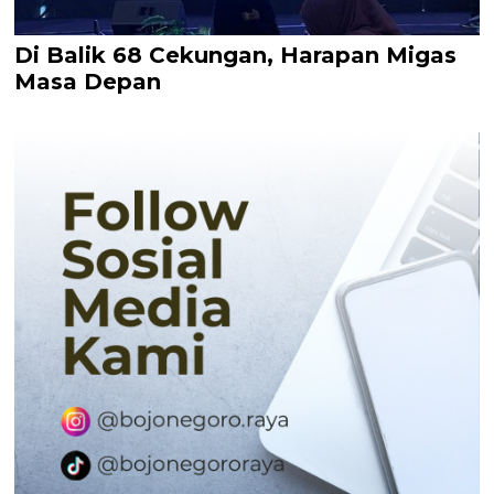
Di Balik 68 Cekungan, Harapan Migas
Masa Depan