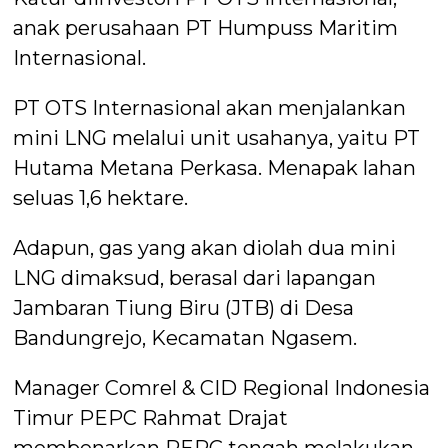
anak perusahaan PT Humpuss Maritim
Internasional.
PT OTS Internasional akan menjalankan
mini LNG melalui unit usahanya, yaitu PT
Hutama Metana Perkasa. Menapak lahan
seluas 1,6 hektare.
Adapun, gas yang akan diolah dua mini
LNG dimaksud, berasal dari lapangan
Jambaran Tiung Biru (JTB) di Desa
Bandungrejo, Kecamatan Ngasem.
Manager Comrel & CID Regional Indonesia
Timur PEPC Rahmat Drajat