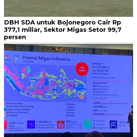
DBH SDA untuk Bojonegoro Cair Rp
377,1 miliar, Sektor Migas Setor 99,7
persen