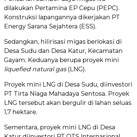
dilakukan Pertamina EP Cepu (PEPC).
Konstruksi lapangannya dikerjakan PT
Energy Sarana Sejahtera (ESS).
Sedangkan, hilirisasi migas berlokasi di
Desa Sudu dan Desa Katur, Kecamatan
Gayam. Keduanya berupa proyek mini
liquefied natural gas
(LNG).
Proyek mini LNG di Desa Sudu, diinvestori
PT Tirta Niaga Mahadaya Sentosa. Proyek
LNG tersebut akan bergulir di lahan seluas
1,7 hektare.
Sementara, proyek mini LNG di Desa
Katur diinvestori PT OTS Internasional,