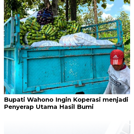
Bupati Wahono Ingin Koperasi menjadi
Penyerap Utama Hasil Bumi