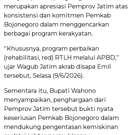
merupakan apresiasi Pemprov Jatim atas
konsistensi dan komitmen Pemkab
Bojonegoro dalam menggencarkan
berbagai program kerakyatan.
‘’Khususnya, program perbaikan
(rehabilitasi, red) RTLH melalui APBD,’’
ujar Wagub Jatim akrab disapa Emil
tersebut, Selasa (9/6/2026).
Sementara itu, Bupati Wahono
menyampaikan, penghargaan dari
Pemprov Jatim tersebut bukti nyata
keseriusan Pemkab Bojonegoro dalam
mendukung pengentasan kemiskinan