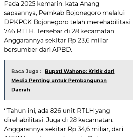
Pada 2025 kemarin, kata Anang
sapaannya, Pemkab Bojonegoro melalui
DPKPCK Bojonegoro telah merehabilitasi
746 RTLH. Tersebar di 28 kecamatan.
Anggarannya sekitar Rp 23,6 miliar
bersumber dari APBD.
Baca Juga :
Bupati Wahono: Kritik dari
Media Penting untuk Pembangunan
Daerah
‘’Tahun ini, ada 826 unit RTLH yang
direhabilitasi. Juga di 28 kecamatan.
Anggarannya sekitar Rp 34,6 miliar, dari