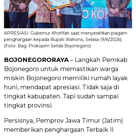
APRESIASI: Gubernur Khofifah saat menyerahkan piagam
penghargaan kepada Bupati Wahono, Selasa (9/6/2026).
(Foto: Bag. Prokopim Setda Bojonegoro)
BOJONEGORORAYA
– Langkah Pemkab
Bojonegoro untuk memastikan warga
miskin Bojonegoro memiliki rumah layak
huni, mendapat apresiasi. Tidak saja di
tingkat kabupaten. Tapi sudah sampai
tingkat provinsi.
Persisnya, Pemprov Jawa Timur (Jatim)
memberikan penghargaan Terbaik II