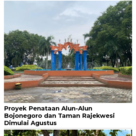
Proyek Penataan Alun-Alun
Bojonegoro dan Taman Rajekwesi
Dimulai Agustus