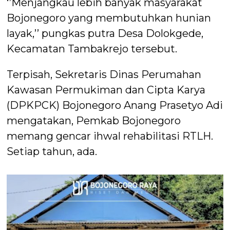
‘’Menjangkau lebih banyak masyarakat
Bojonegoro yang membutuhkan hunian
layak,’’ pungkas putra Desa Dolokgede,
Kecamatan Tambakrejo tersebut.
Terpisah, Sekretaris Dinas Perumahan
Kawasan Permukiman dan Cipta Karya
(DPKPCK) Bojonegoro Anang Prasetyo Adi
mengatakan, Pemkab Bojonegoro
memang gencar ihwal rehabilitasi RTLH.
Setiap tahun, ada.