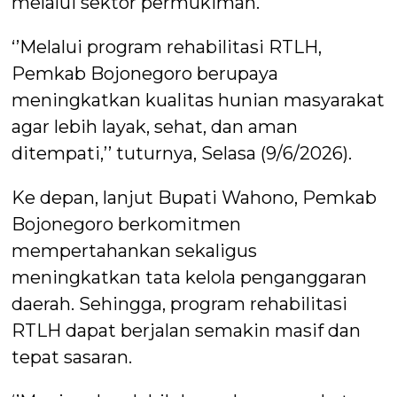
melalui sektor permukiman.
‘’Melalui program rehabilitasi RTLH,
Pemkab Bojonegoro berupaya
meningkatkan kualitas hunian masyarakat
agar lebih layak, sehat, dan aman
ditempati,’’ tuturnya, Selasa (9/6/2026).
Ke depan, lanjut Bupati Wahono, Pemkab
Bojonegoro berkomitmen
mempertahankan sekaligus
meningkatkan tata kelola penganggaran
daerah. Sehingga, program rehabilitasi
RTLH dapat berjalan semakin masif dan
tepat sasaran.