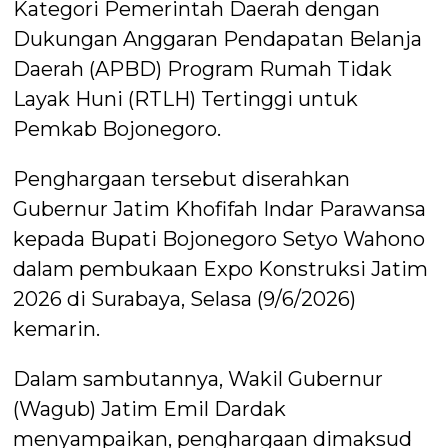
Kategori Pemerintah Daerah dengan
Dukungan Anggaran Pendapatan Belanja
Daerah (APBD) Program Rumah Tidak
Layak Huni (RTLH) Tertinggi untuk
Pemkab Bojonegoro.
Penghargaan tersebut diserahkan
Gubernur Jatim Khofifah Indar Parawansa
kepada Bupati Bojonegoro Setyo Wahono
dalam pembukaan Expo Konstruksi Jatim
2026 di Surabaya, Selasa (9/6/2026)
kemarin.
Dalam sambutannya, Wakil Gubernur
(Wagub) Jatim Emil Dardak
menyampaikan, penghargaan dimaksud