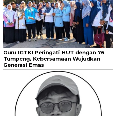
Guru IGTKI Peringati HUT dengan 76
Tumpeng, Kebersamaan Wujudkan
Generasi Emas