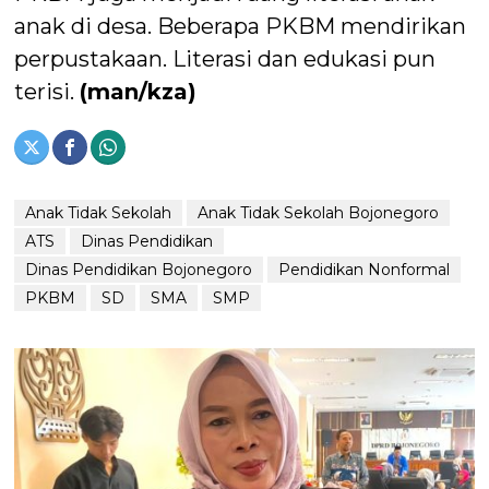
anak di desa. Beberapa PKBM mendirikan
perpustakaan. Literasi dan edukasi pun
terisi.
(man/kza)
Anak Tidak Sekolah
Anak Tidak Sekolah Bojonegoro
ATS
Dinas Pendidikan
Dinas Pendidikan Bojonegoro
Pendidikan Nonformal
PKBM
SD
SMA
SMP