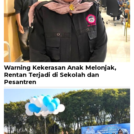
Warning Kekerasan Anak Melonjak,
Rentan Terjadi di Sekolah dan
Pesantren