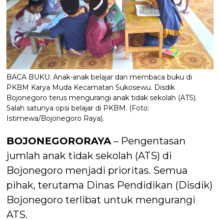
BACA BUKU: Anak-anak belajar dan membaca buku di
PKBM Karya Muda Kecamatan Sukosewu. Disdik
Bojonegoro terus mengurangi anak tidak sekolah (ATS).
Salah satunya opsi belajar di PKBM. (Foto:
Istimewa/Bojonegoro Raya).
BOJONEGORORAYA
– Pengentasan
jumlah anak tidak sekolah (ATS) di
Bojonegoro menjadi prioritas. Semua
pihak, terutama Dinas Pendidikan (Disdik)
Bojonegoro terlibat untuk mengurangi
ATS.