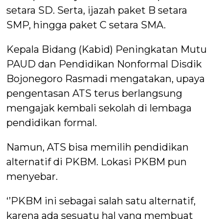
setara SD. Serta, ijazah paket B setara
SMP, hingga paket C setara SMA.
Kepala Bidang (Kabid) Peningkatan Mutu
PAUD dan Pendidikan Nonformal Disdik
Bojonegoro Rasmadi mengatakan, upaya
pengentasan ATS terus berlangsung
mengajak kembali sekolah di lembaga
pendidikan formal.
Namun, ATS bisa memilih pendidikan
alternatif di PKBM. Lokasi PKBM pun
menyebar.
‘’PKBM ini sebagai salah satu alternatif,
karena ada sesuatu hal yang membuat