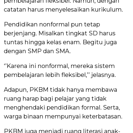
pembelajaran fleksibel. Namun, dengan
catatan harus menyelesaikan kurikulum.
Pendidikan nonformal pun tetap
berjenjang. Misalkan tingkat SD harus
tuntas hingga kelas enam. Begitu juga
dengan SMP dan SMA.
‘’Karena ini nonformal, mereka sistem
pembelajaran lebih fleksibel,’’ jelasnya.
Adapun, PKBM tidak hanya membawa
ruang harap bagi pelajar yang tidak
menghendaki pendidikan formal. Serta,
warga binaan mempunyai keterbatasan.
PKBM juga menjadi ruang literasi anak-