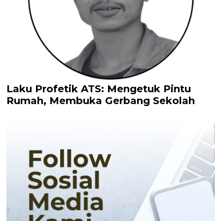
Laku Profetik ATS: Mengetuk Pintu
Rumah, Membuka Gerbang Sekolah