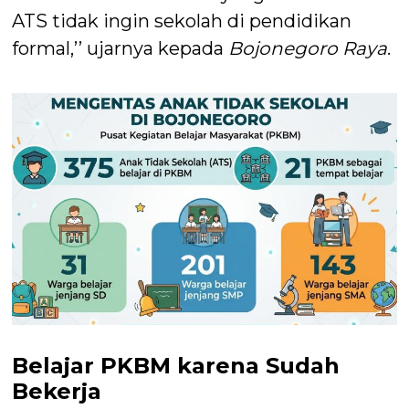
ATS tidak ingin sekolah di pendidikan
formal,’’ ujarnya kepada
Bojonegoro Raya
.
Belajar PKBM karena Sudah
Bekerja