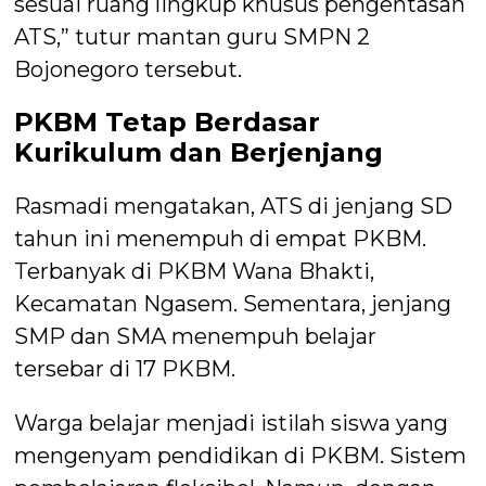
sesuai ruang lingkup khusus pengentasan
ATS,” tutur mantan guru SMPN 2
Bojonegoro tersebut.
PKBM Tetap Berdasar
Kurikulum dan Berjenjang
Rasmadi mengatakan, ATS di jenjang SD
tahun ini menempuh di empat PKBM.
Terbanyak di PKBM Wana Bhakti,
Kecamatan Ngasem. Sementara, jenjang
SMP dan SMA menempuh belajar
tersebar di 17 PKBM.
Warga belajar menjadi istilah siswa yang
mengenyam pendidikan di PKBM. Sistem