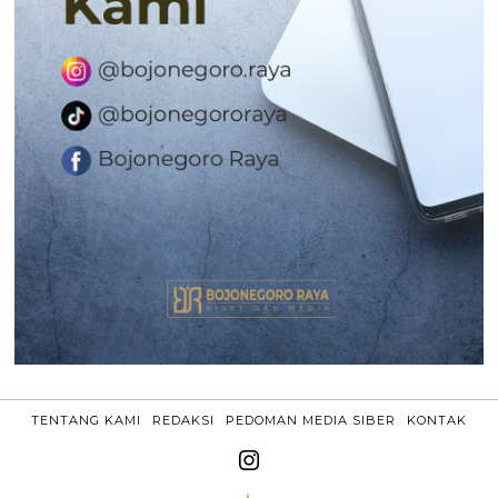
TENTANG KAMI
REDAKSI
PEDOMAN MEDIA SIBER
KONTAK