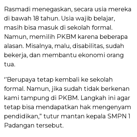
Rasmadi menegaskan, secara usia mereka
di bawah 18 tahun. Usia wajib belajar,
masih bisa masuk di sekolah formal.
Namun, memilih PKBM karena beberapa
alasan. Misalnya, malu, disabilitas, sudah
bekerja, dan membantu ekonomi orang
tua.
‘’Berupaya tetap kembali ke sekolah
formal. Namun, jika sudah tidak berkenan
kami tampung di PKBM. Langkah ini agar
tetap bisa mendapatkan hak mengenyam
pendidikan,” tutur mantan kepala SMPN 1
Padangan tersebut.