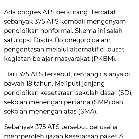
Ada progres ATS berkurang. Tercatat
sebanyak 375 ATS kembali mengenyam
pendidikan nonformal. Skema ini salah
satu opsi Disdik Bojonegoro dalam
pengentasan melalui alternatif di pusat
kegiatan belajar masyarakat (PKBM).
Dari 375 ATS tersebut, rentang usianya di
bawah 18 tahun. Meliputi jenjang
pendidikan kesetaraan sekolah dasar (SD),
sekolah menengah pertama (SMP) dan
sekolah menengah atas (SMA).
Sebanyak 375 ATS tersebut berusaha
memperoleh ijazah kesetaraan paket A