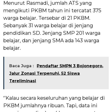
Menurut Rasmadi, jumlah ATS yang
mengikuti PKBM tahun ini tercatat 375
warga belajar. Tersebar di 21 PKBM.
Sebanyak 31 warga belajar di jenjang
pendidikan SD. Jenjang SMP 201 warga
belajar, dan jenjang SMA ada 143 warga
belajar.
Baca Juga :
Pendaftar SMPN 3 Bojonegoro,
Jalur Zonasi Terpenuhi, 52 Siswa
Tereliminasi
‘’Kalau secara keseluruhan yang belajar di
PKBM jumlahnya ribuan. Tapi, data ini