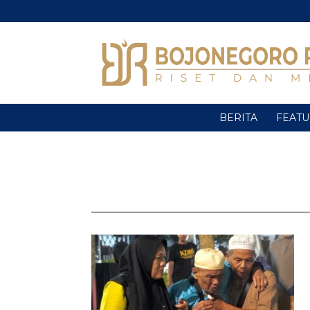
BERITA
FEAT