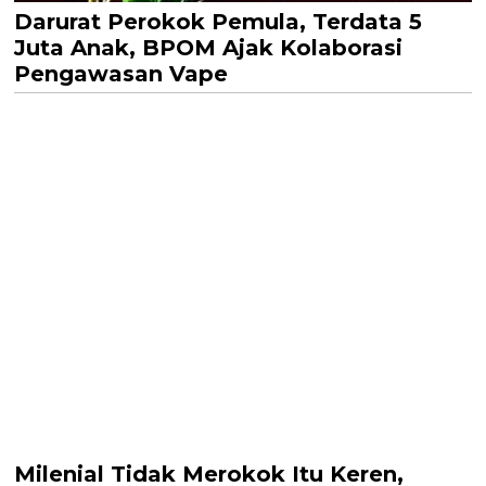
Darurat Perokok Pemula, Terdata 5
Juta Anak, BPOM Ajak Kolaborasi
Pengawasan Vape
Milenial Tidak Merokok Itu Keren,