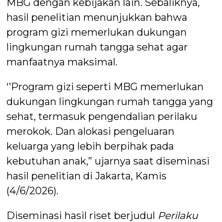
MBG dengan kebijakan lain. Sebaliknya,
hasil penelitian menunjukkan bahwa
program gizi memerlukan dukungan
lingkungan rumah tangga sehat agar
manfaatnya maksimal.
‘’Program gizi seperti MBG memerlukan
dukungan lingkungan rumah tangga yang
sehat, termasuk pengendalian perilaku
merokok. Dan alokasi pengeluaran
keluarga yang lebih berpihak pada
kebutuhan anak,” ujarnya saat diseminasi
hasil penelitian di Jakarta, Kamis
(4/6/2026).
Diseminasi hasil riset berjudul
Perilaku