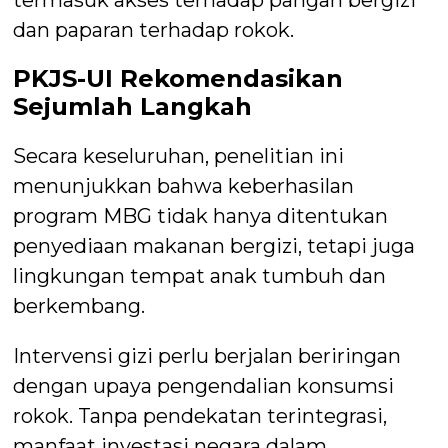
termasuk akses terhadap pangan bergizi
dan paparan terhadap rokok.
PKJS-UI Rekomendasikan
Sejumlah Langkah
Secara keseluruhan, penelitian ini
menunjukkan bahwa keberhasilan
program MBG tidak hanya ditentukan
penyediaan makanan bergizi, tetapi juga
lingkungan tempat anak tumbuh dan
berkembang.
Intervensi gizi perlu berjalan beriringan
dengan upaya pengendalian konsumsi
rokok. Tanpa pendekatan terintegrasi,
manfaat investasi negara dalam