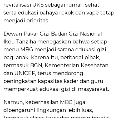
revitalisasi UKS sebagai rumah sehat,
serta edukasi bahaya rokok dan vape tetap
menjadi prioritas.
Dewan Pakar Gizi Badan Gizi Nasional
Ikeu Tanziha menegaskan bahwa setiap
menu MBG menjadi sarana edukasi gizi
bagi anak. Karena itu, berbagai pihak,
termasuk BGN, Kementerian Kesehatan,
dan UNICEF, terus mendorong
peningkatan kapasitas kader dan guru
memperkuat edukasi gizi di masyarakat.
Namun, keberhasilan MBG juga
dipengaruhi lingkungan lebih luas,