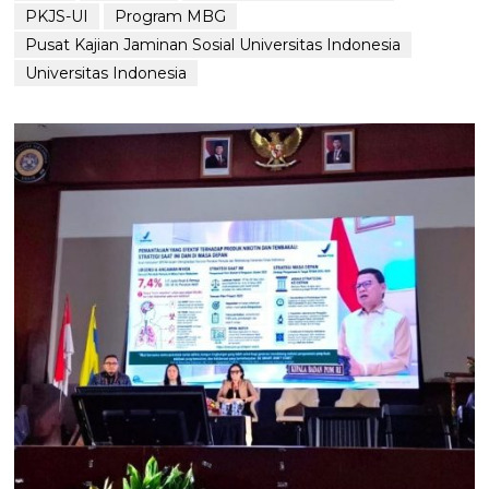
PKJS-UI
Program MBG
Pusat Kajian Jaminan Sosial Universitas Indonesia
Universitas Indonesia