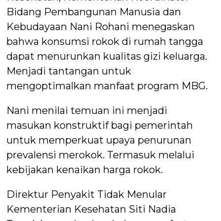
Bidang Pembangunan Manusia dan
Kebudayaan Nani Rohani menegaskan
bahwa konsumsi rokok di rumah tangga
dapat menurunkan kualitas gizi keluarga.
Menjadi tantangan untuk
mengoptimalkan manfaat program MBG.
Nani menilai temuan ini menjadi
masukan konstruktif bagi pemerintah
untuk memperkuat upaya penurunan
prevalensi merokok. Termasuk melalui
kebijakan kenaikan harga rokok.
Direktur Penyakit Tidak Menular
Kementerian Kesehatan Siti Nadia