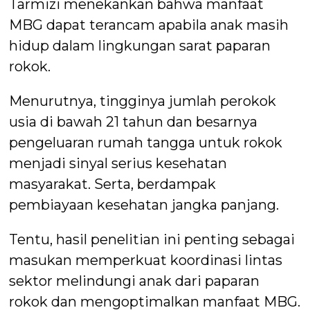
Tarmizi menekankan bahwa manfaat
MBG dapat terancam apabila anak masih
hidup dalam lingkungan sarat paparan
rokok.
Menurutnya, tingginya jumlah perokok
usia di bawah 21 tahun dan besarnya
pengeluaran rumah tangga untuk rokok
menjadi sinyal serius kesehatan
masyarakat. Serta, berdampak
pembiayaan kesehatan jangka panjang.
Tentu, hasil penelitian ini penting sebagai
masukan memperkuat koordinasi lintas
sektor melindungi anak dari paparan
rokok dan mengoptimalkan manfaat MBG.