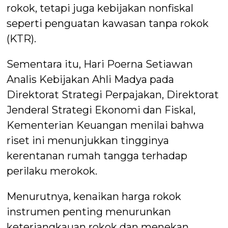
rokok, tetapi juga kebijakan nonfiskal
seperti penguatan kawasan tanpa rokok
(KTR).
Sementara itu, Hari Poerna Setiawan
Analis Kebijakan Ahli Madya pada
Direktorat Strategi Perpajakan, Direktorat
Jenderal Strategi Ekonomi dan Fiskal,
Kementerian Keuangan menilai bahwa
riset ini menunjukkan tingginya
kerentanan rumah tangga terhadap
perilaku merokok.
Menurutnya, kenaikan harga rokok
instrumen penting menurunkan
keterjangkauan rokok dan menekan