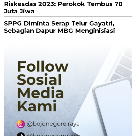
Riskesdas 2023: Perokok Tembus 70
Juta Jiwa
SPPG Diminta Serap Telur Gayatri,
Sebagian Dapur MBG Menginisiasi