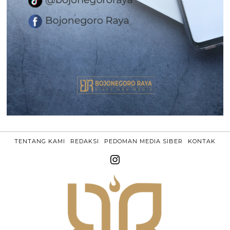
TENTANG KAMI
REDAKSI
PEDOMAN MEDIA SIBER
KONTAK