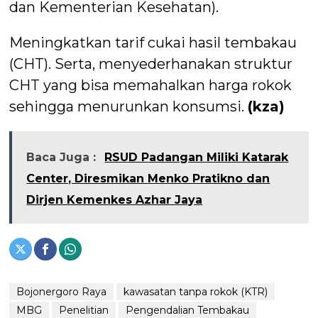
dan Kementerian Kesehatan).
Meningkatkan tarif cukai hasil tembakau
(CHT). Serta, menyederhanakan struktur
CHT yang bisa memahalkan harga rokok
sehingga menurunkan konsumsi.
(kza)
Baca Juga :
RSUD Padangan Miliki Katarak
Center, Diresmikan Menko Pratikno dan
Dirjen Kemenkes Azhar Jaya
Bojonergoro Raya
kawasatan tanpa rokok (KTR)
MBG
Penelitian
Pengendalian Tembakau