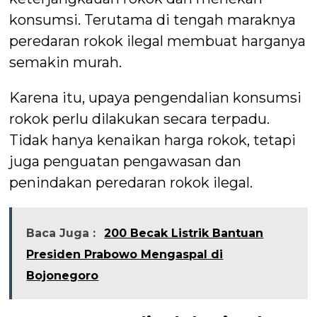
konsumsi. Terutama di tengah maraknya
peredaran rokok ilegal membuat harganya
semakin murah.
Karena itu, upaya pengendalian konsumsi
rokok perlu dilakukan secara terpadu.
Tidak hanya kenaikan harga rokok, tetapi
juga penguatan pengawasan dan
penindakan peredaran rokok ilegal.
Baca Juga :
200 Becak Listrik Bantuan
Presiden Prabowo Mengaspal di
Bojonegoro