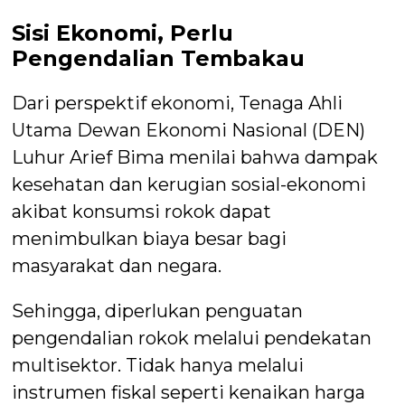
Sisi Ekonomi, Perlu
Pengendalian Tembakau
Dari perspektif ekonomi, Tenaga Ahli
Utama Dewan Ekonomi Nasional (DEN)
Luhur Arief Bima menilai bahwa dampak
kesehatan dan kerugian sosial-ekonomi
akibat konsumsi rokok dapat
menimbulkan biaya besar bagi
masyarakat dan negara.
Sehingga, diperlukan penguatan
pengendalian rokok melalui pendekatan
multisektor. Tidak hanya melalui
instrumen fiskal seperti kenaikan harga