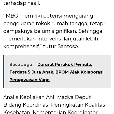
terhadap hasil.
‘’MBG memiliki potensi mengurangi
pengeluaran rokok rumah tangga, tetapi
dampaknya belum signifikan. Sehingga
memerlukan intervensi lanjutan lebih
komprehensif,” tutur Santoso.
Baca Juga :
Darurat Perokok Pemula,
Terdata 5 Juta Anak, BPOM Ajak Kolaborasi
Pengawasan Vape
Analis Kebijakan Ahli Madya Deputi
Bidang Koordinasi Peningkatan Kualitas
Kesehatan, Kementerian Koordinator