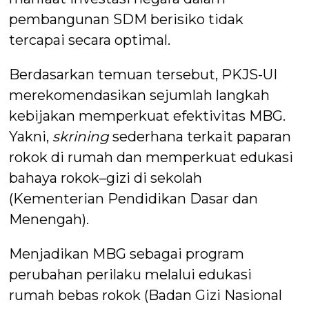
pembangunan SDM berisiko tidak
tercapai secara optimal.
Berdasarkan temuan tersebut, PKJS-UI
merekomendasikan sejumlah langkah
kebijakan memperkuat efektivitas MBG.
Yakni,
skrining
sederhana terkait paparan
rokok di rumah dan memperkuat edukasi
bahaya rokok–gizi di sekolah
(Kementerian Pendidikan Dasar dan
Menengah).
Menjadikan MBG sebagai program
perubahan perilaku melalui edukasi
rumah bebas rokok (Badan Gizi Nasional