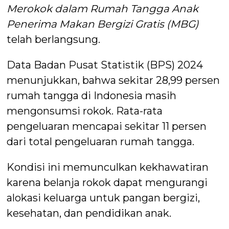
Merokok dalam Rumah Tangga Anak
Penerima Makan Bergizi Gratis (MBG)
telah berlangsung.
Data Badan Pusat Statistik (BPS) 2024
menunjukkan, bahwa sekitar 28,99 persen
rumah tangga di Indonesia masih
mengonsumsi rokok. Rata-rata
pengeluaran mencapai sekitar 11 persen
dari total pengeluaran rumah tangga.
Kondisi ini memunculkan kekhawatiran
karena belanja rokok dapat mengurangi
alokasi keluarga untuk pangan bergizi,
kesehatan, dan pendidikan anak.