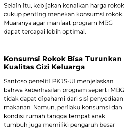
Selain itu, kebijakan kenaikan harga rokok
cukup penting menekan konsumsi rokok.
Muaranya agar manfaat program MBG
dapat tercapai lebih optimal.
Konsumsi Rokok Bisa Turunkan
Kualitas Gizi Keluarga
Santoso peneliti PKJS-UI menjelaskan,
bahwa keberhasilan program seperti MBG
tidak dapat dipahami dari sisi penyediaan
makanan. Namun, perilaku konsumsi dan
kondisi rumah tangga tempat anak
tumbuh juga memiliki pengaruh besar