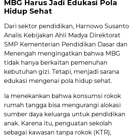
MBG Harus Jadi Edukasi Pola
Hidup Sehat
Dari sektor pendidikan, Harnowo Susanto
Analis Kebijakan Ahli Madya Direktorat
SMP Kementerian Pendidikan Dasar dan
Menengah mengingatkan bahwa MBG
tidak hanya berkaitan pemenuhan
kebutuhan gizi. Tetapi, menjadi sarana
edukasi mengenai pola hidup sehat.
Ia menekankan bahwa konsumsi rokok
rumah tangga bisa mengurangi alokasi
sumber daya keluarga untuk pendidikan
anak. Karena itu, penguatan sekolah
sebagai kawasan tanpa rokok (KTR),