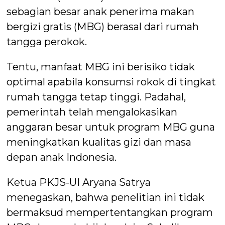
sebagian besar anak penerima makan
bergizi gratis (MBG) berasal dari rumah
tangga perokok.
Tentu, manfaat MBG ini berisiko tidak
optimal apabila konsumsi rokok di tingkat
rumah tangga tetap tinggi. Padahal,
pemerintah telah mengalokasikan
anggaran besar untuk program MBG guna
meningkatkan kualitas gizi dan masa
depan anak Indonesia.
Ketua PKJS-UI Aryana Satrya
menegaskan, bahwa penelitian ini tidak
bermaksud mempertentangkan program