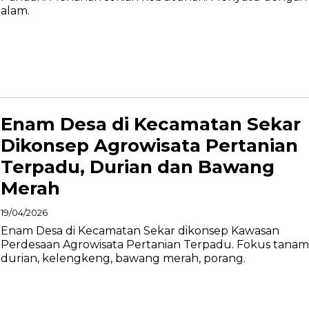
alam.
Enam Desa di Kecamatan Sekar
Dikonsep Agrowisata Pertanian
Terpadu, Durian dan Bawang
Merah
19/04/2026
Enam Desa di Kecamatan Sekar dikonsep Kawasan
Perdesaan Agrowisata Pertanian Terpadu. Fokus tanam
durian, kelengkeng, bawang merah, porang.