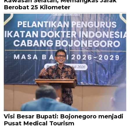
Kawasan Selatan, Memangkas Jarak
Berobat 25 Kilometer
Visi Besar Bupati: Bojonegoro menjadi
Pusat Medical Tourism