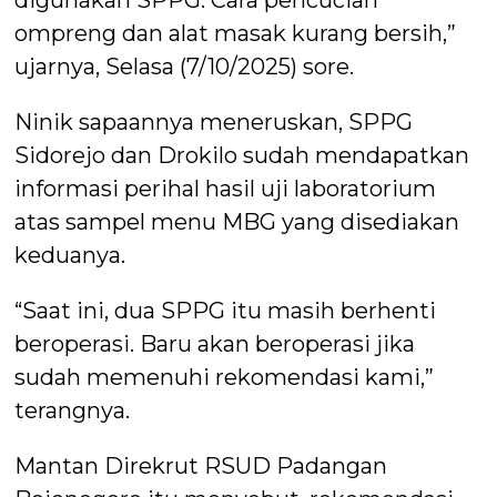
ompreng dan alat masak kurang bersih,”
ujarnya, Selasa (7/10/2025) sore.
Ninik sapaannya meneruskan, SPPG
Sidorejo dan Drokilo sudah mendapatkan
informasi perihal hasil uji laboratorium
atas sampel menu MBG yang disediakan
keduanya.
“Saat ini, dua SPPG itu masih berhenti
beroperasi. Baru akan beroperasi jika
sudah memenuhi rekomendasi kami,”
terangnya.
Mantan Direkrut RSUD Padangan