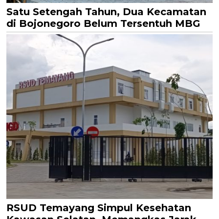
Satu Setengah Tahun, Dua Kecamatan
di Bojonegoro Belum Tersentuh MBG
RSUD Temayang Simpul Kesehatan