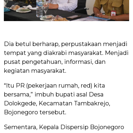
Dia betul berharap, perpustakaan menjadi
tempat yang diakrabi masyarakat. Menjadi
pusat pengetahuan, informasi, dan
kegiatan masyarakat.
“Itu PR (pekerjaan rumah, red) kita
bersama,” imbuh bupati asal Desa
Dolokgede, Kecamatan Tambakrejo,
Bojonegoro tersebut.
Sementara, Kepala Dispersip Bojonegoro