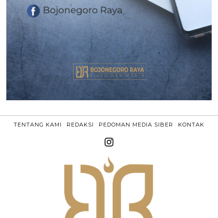
TENTANG KAMI
REDAKSI
PEDOMAN MEDIA SIBER
KONTAK