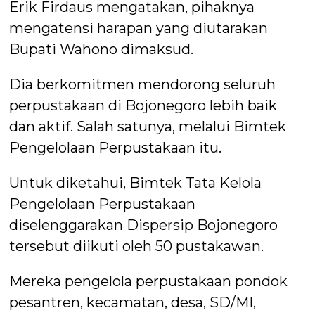
Erik Firdaus mengatakan, pihaknya
mengatensi harapan yang diutarakan
Bupati Wahono dimaksud.
Dia berkomitmen mendorong seluruh
perpustakaan di Bojonegoro lebih baik
dan aktif. Salah satunya, melalui Bimtek
Pengelolaan Perpustakaan itu.
Untuk diketahui, Bimtek Tata Kelola
Pengelolaan Perpustakaan
diselenggarakan Dispersip Bojonegoro
tersebut diikuti oleh 50 pustakawan.
Mereka pengelola perpustakaan pondok
pesantren, kecamatan, desa, SD/MI,