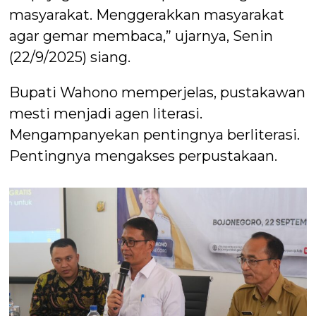
masyarakat. Menggerakkan masyarakat
agar gemar membaca,” ujarnya, Senin
(22/9/2025) siang.
Bupati Wahono memperjelas, pustakawan
mesti menjadi agen literasi.
Mengampanyekan pentingnya berliterasi.
Pentingnya mengakses perpustakaan.