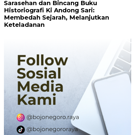
Sarasehan dan Bincang Buku
Historiografi Ki Andong Sari:
Membedah Sejarah, Melanjutkan
Keteladanan