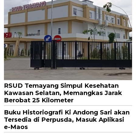
RSUD Temayang Simpul Kesehatan
Kawasan Selatan, Memangkas Jarak
Berobat 25 Kilometer
Buku Historiografi Ki Andong Sari akan
Tersedia di Perpusda, Masuk Aplikasi
e-Maos