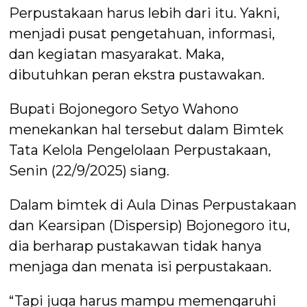
Perpustakaan harus lebih dari itu. Yakni,
menjadi pusat pengetahuan, informasi,
dan kegiatan masyarakat. Maka,
dibutuhkan peran ekstra pustawakan.
Bupati Bojonegoro Setyo Wahono
menekankan hal tersebut dalam Bimtek
Tata Kelola Pengelolaan Perpustakaan,
Senin (22/9/2025) siang.
Dalam bimtek di Aula Dinas Perpustakaan
dan Kearsipan (Dispersip) Bojonegoro itu,
dia berharap pustakawan tidak hanya
menjaga dan menata isi perpustakaan.
“Tapi juga harus mampu memengaruhi