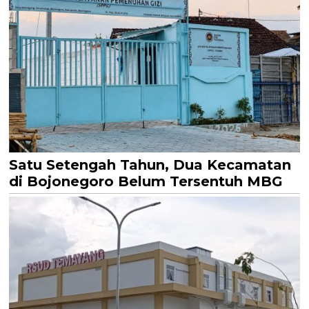
Satu Setengah Tahun, Dua Kecamatan
di Bojonegoro Belum Tersentuh MBG