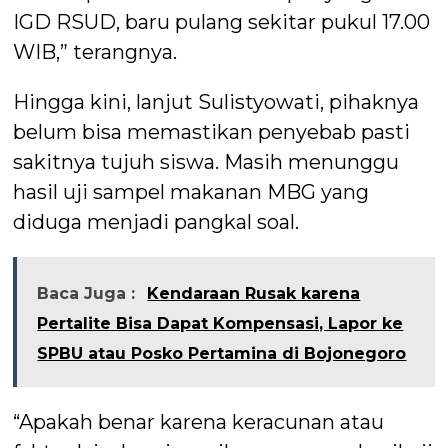
IGD RSUD, baru pulang sekitar pukul 17.00
WIB,” terangnya.
Hingga kini, lanjut Sulistyowati, pihaknya
belum bisa memastikan penyebab pasti
sakitnya tujuh siswa. Masih menunggu
hasil uji sampel makanan MBG yang
diduga menjadi pangkal soal.
Baca Juga :
Kendaraan Rusak karena
Pertalite Bisa Dapat Kompensasi, Lapor ke
SPBU atau Posko Pertamina di Bojonegoro
“Apakah benar karena keracunan atau