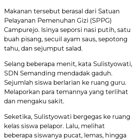
Makanan tersebut berasal dari Satuan
Pelayanan Pemenuhan Gizi (SPPG)
Campurejo. Isinya seporsi nasi putih, satu
buah pisang, secuil ayam saus, sepotong
tahu, dan sejumput salad.
Selang beberapa menit, kata Sulistyowati,
SDN Semanding mendadak gaduh.
Sejumlah siswa berlarian ke ruang guru.
Melaporkan para temannya yang terlihat
dan mengaku sakit.
Seketika, Sulistyowati bergegas ke ruang
kelas siswa pelapor. Lalu, melihat
beberapa siswanya pucat, lemas, hingga