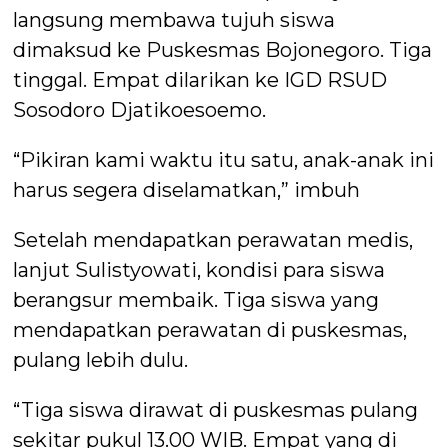
langsung membawa tujuh siswa
dimaksud ke Puskesmas Bojonegoro. Tiga
tinggal. Empat dilarikan ke IGD RSUD
Sosodoro Djatikoesoemo.
“Pikiran kami waktu itu satu, anak-anak ini
harus segera diselamatkan,” imbuh
Setelah mendapatkan perawatan medis,
lanjut Sulistyowati, kondisi para siswa
berangsur membaik. Tiga siswa yang
mendapatkan perawatan di puskesmas,
pulang lebih dulu.
“Tiga siswa dirawat di puskesmas pulang
sekitar pukul 13.00 WIB. Empat yang di