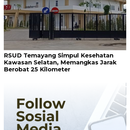
RSUD Temayang Simpul Kesehatan
Kawasan Selatan, Memangkas Jarak
Berobat 25 Kilometer