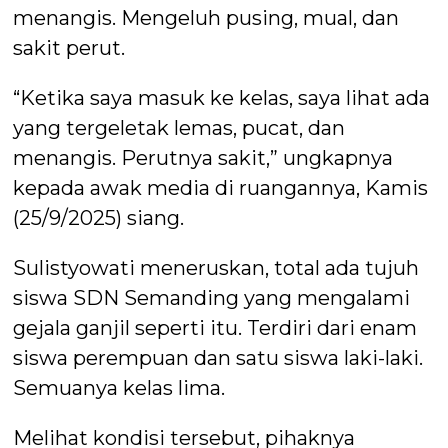
menangis. Mengeluh pusing, mual, dan
sakit perut.
“Ketika saya masuk ke kelas, saya lihat ada
yang tergeletak lemas, pucat, dan
menangis. Perutnya sakit,” ungkapnya
kepada awak media di ruangannya, Kamis
(25/9/2025) siang.
Sulistyowati meneruskan, total ada tujuh
siswa SDN Semanding yang mengalami
gejala ganjil seperti itu. Terdiri dari enam
siswa perempuan dan satu siswa laki-laki.
Semuanya kelas lima.
Melihat kondisi tersebut, pihaknya