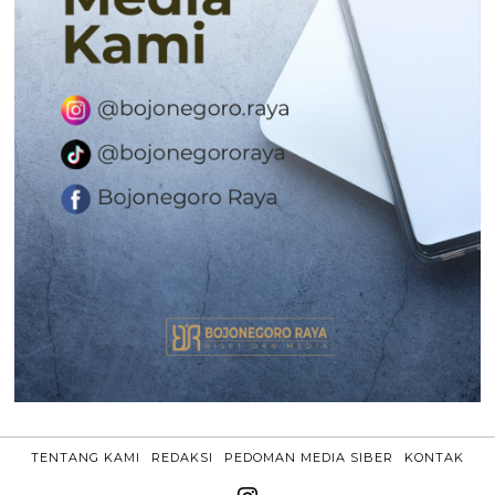
TENTANG KAMI
REDAKSI
PEDOMAN MEDIA SIBER
KONTAK