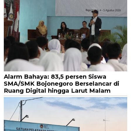
Alarm Bahaya: 83,5 persen Siswa
SMA/SMK Bojonegoro Berselancar di
Ruang Digital hingga Larut Malam