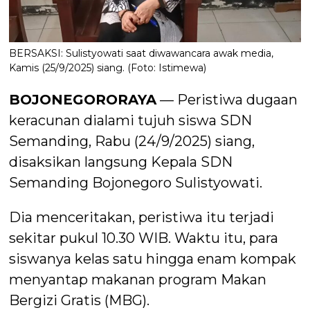
BERSAKSI: Sulistyowati saat diwawancara awak media,
Kamis (25/9/2025) siang. (Foto: Istimewa)
BOJONEGORORAYA
— Peristiwa dugaan
keracunan dialami tujuh siswa SDN
Semanding, Rabu (24/9/2025) siang,
disaksikan langsung Kepala SDN
Semanding Bojonegoro Sulistyowati.
Dia menceritakan, peristiwa itu terjadi
sekitar pukul 10.30 WIB. Waktu itu, para
siswanya kelas satu hingga enam kompak
menyantap makanan program Makan
Bergizi Gratis (MBG).