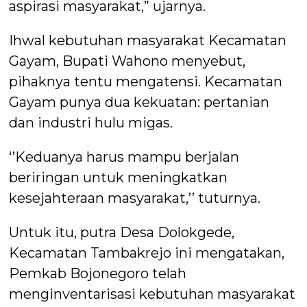
aspirasi masyarakat,” ujarnya.
Ihwal kebutuhan masyarakat Kecamatan
Gayam, Bupati Wahono menyebut,
pihaknya tentu mengatensi. Kecamatan
Gayam punya dua kekuatan: pertanian
dan industri hulu migas.
‘’Keduanya harus mampu berjalan
beriringan untuk meningkatkan
kesejahteraan masyarakat,’’ tuturnya.
Untuk itu, putra Desa Dolokgede,
Kecamatan Tambakrejo ini mengatakan,
Pemkab Bojonegoro telah
menginventarisasi kebutuhan masyarakat