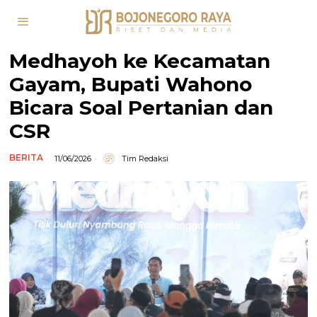
Medhayoh ke Kecamatan
Gayam, Bupati Wahono
Bicara Soal Pertanian dan
CSR
BERITA
11/06/2026
Tim Redaksi