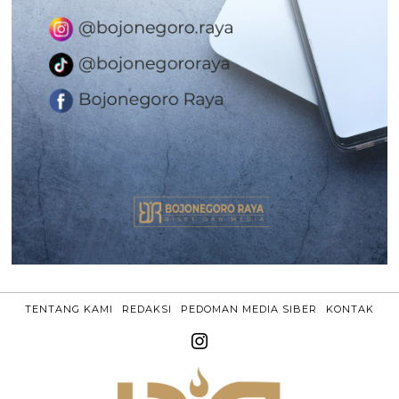
TENTANG KAMI
REDAKSI
PEDOMAN MEDIA SIBER
KONTAK