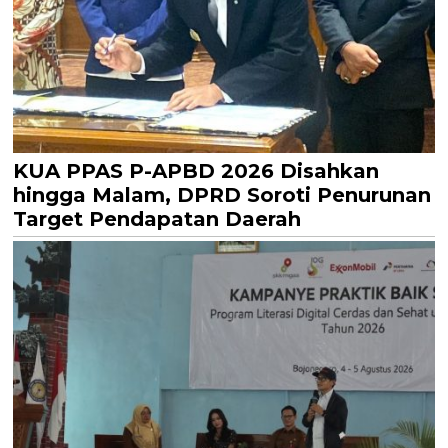
KUA PPAS P-APBD 2026 Disahkan
hingga Malam, DPRD Soroti Penurunan
Target Pendapatan Daerah