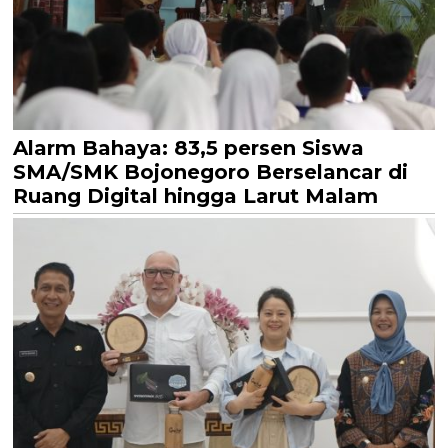
Alarm Bahaya: 83,5 persen Siswa
SMA/SMK Bojonegoro Berselancar di
Ruang Digital hingga Larut Malam