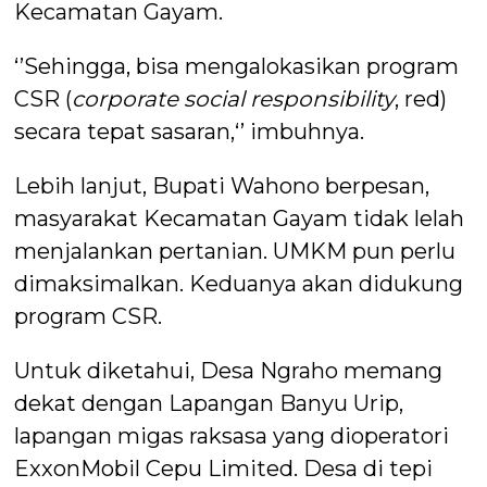
Kecamatan Gayam.
‘’Sehingga, bisa mengalokasikan program
CSR (
corporate social responsibility
, red)
secara tepat sasaran,‘’ imbuhnya.
Lebih lanjut, Bupati Wahono berpesan,
masyarakat Kecamatan Gayam tidak lelah
menjalankan pertanian. UMKM pun perlu
dimaksimalkan. Keduanya akan didukung
program CSR.
Untuk diketahui, Desa Ngraho memang
dekat dengan Lapangan Banyu Urip,
lapangan migas raksasa yang dioperatori
ExxonMobil Cepu Limited. Desa di tepi