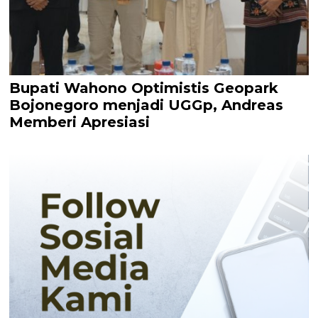
Bupati Wahono Optimistis Geopark
Bojonegoro menjadi UGGp, Andreas
Memberi Apresiasi