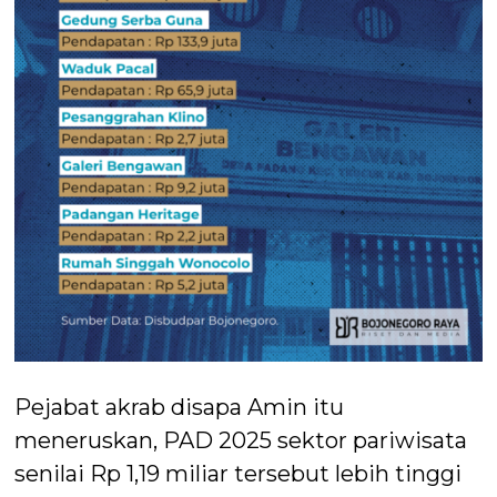
Pejabat akrab disapa Amin itu
meneruskan, PAD 2025 sektor pariwisata
senilai Rp 1,19 miliar tersebut lebih tinggi