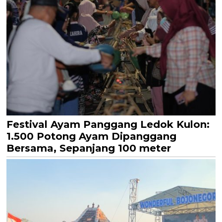
Festival Ayam Panggang Ledok Kulon:
1.500 Potong Ayam Dipanggang
Bersama, Sepanjang 100 meter