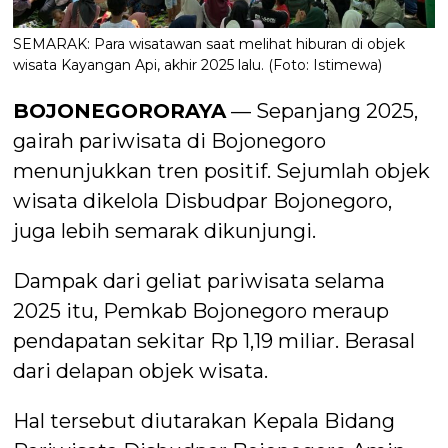
SEMARAK: Para wisatawan saat melihat hiburan di objek
wisata Kayangan Api, akhir 2025 lalu. (Foto: Istimewa)
BOJONEGORORAYA
— Sepanjang 2025,
gairah pariwisata di Bojonegoro
menunjukkan tren positif. Sejumlah objek
wisata dikelola Disbudpar Bojonegoro,
juga lebih semarak dikunjungi.
Dampak dari geliat pariwisata selama
2025 itu, Pemkab Bojonegoro meraup
pendapatan sekitar Rp 1,19 miliar. Berasal
dari delapan objek wisata.
Hal tersebut diutarakan Kepala Bidang