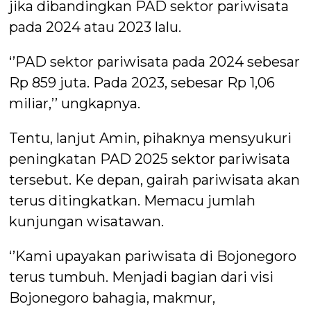
jika dibandingkan PAD sektor pariwisata
pada 2024 atau 2023 lalu.
‘’PAD sektor pariwisata pada 2024 sebesar
Rp 859 juta. Pada 2023, sebesar Rp 1,06
miliar,’’ ungkapnya.
Tentu, lanjut Amin, pihaknya mensyukuri
peningkatan PAD 2025 sektor pariwisata
tersebut. Ke depan, gairah pariwisata akan
terus ditingkatkan. Memacu jumlah
kunjungan wisatawan.
‘’Kami upayakan pariwisata di Bojonegoro
terus tumbuh. Menjadi bagian dari visi
Bojonegoro bahagia, makmur,