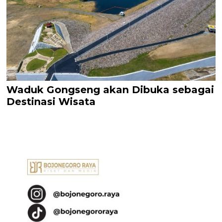
Waduk Gongseng akan Dibuka sebagai
Destinasi Wisata