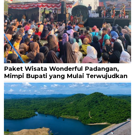
Paket Wisata Wonderful Padangan,
Mimpi Bupati yang Mulai Terwujudkan