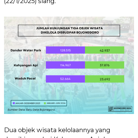
(22/1/2025) siang.
Dua objek wisata kelolaannya yang