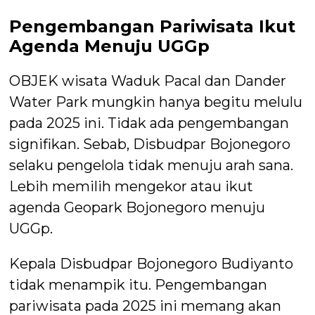
Pengembangan Pariwisata Ikut
Agenda Menuju UGGp
OBJEK wisata Waduk Pacal dan Dander
Water Park mungkin hanya begitu melulu
pada 2025 ini. Tidak ada pengembangan
signifikan. Sebab, Disbudpar Bojonegoro
selaku pengelola tidak menuju arah sana.
Lebih memilih mengekor atau ikut
agenda Geopark Bojonegoro menuju
UGGp.
Kepala Disbudpar Bojonegoro Budiyanto
tidak menampik itu. Pengembangan
pariwisata pada 2025 ini memang akan