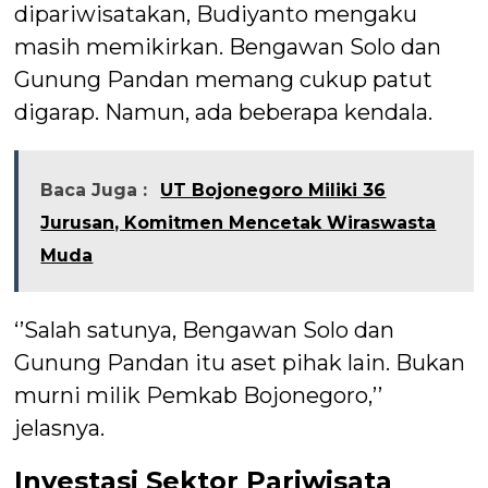
dipariwisatakan, Budiyanto mengaku
masih memikirkan. Bengawan Solo dan
Gunung Pandan memang cukup patut
digarap. Namun, ada beberapa kendala.
Baca Juga :
UT Bojonegoro Miliki 36
Jurusan, Komitmen Mencetak Wiraswasta
Muda
‘’Salah satunya, Bengawan Solo dan
Gunung Pandan itu aset pihak lain. Bukan
murni milik Pemkab Bojonegoro,’’
jelasnya.
Investasi Sektor Pariwisata