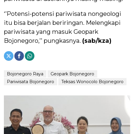
‘’Potensi-potensi pariwisata nongeologi
itu bisa berjalan beriringan. Melengkapi
pariwisata yang masuk Geopark
Bojonegoro,’’ pungkasnya.
(sab/kza)
Bojonegoro Raya
Geopark Bojonegoro
Pariwisata Bojonegoro
Teksas Wonocolo Bojonegoro