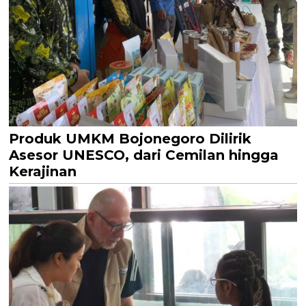
Produk UMKM Bojonegoro Dilirik
Asesor UNESCO, dari Cemilan hingga
Kerajinan