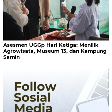
Asesmen UGGp Hari Ketiga: Menilik
Agrowisata, Museum 13, dan Kampung
Samin