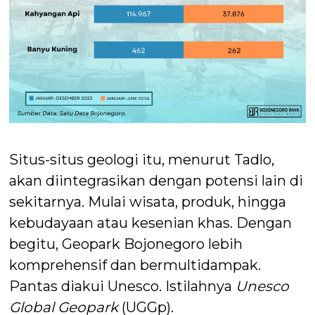
Situs-situs geologi itu, menurut Tadlo,
akan diintegrasikan dengan potensi lain di
sekitarnya. Mulai wisata, produk, hingga
kebudayaan atau kesenian khas. Dengan
begitu, Geopark Bojonegoro lebih
komprehensif dan bermultidampak.
Pantas diakui Unesco. Istilahnya
Unesco
Global Geopark
(UGGp).