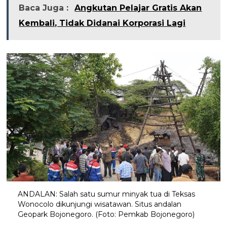
Baca Juga :
Angkutan Pelajar Gratis Akan
Kembali, Tidak Didanai Korporasi Lagi
ANDALAN: Salah satu sumur minyak tua di Teksas
Wonocolo dikunjungi wisatawan. Situs andalan
Geopark Bojonegoro. (Foto: Pemkab Bojonegoro)