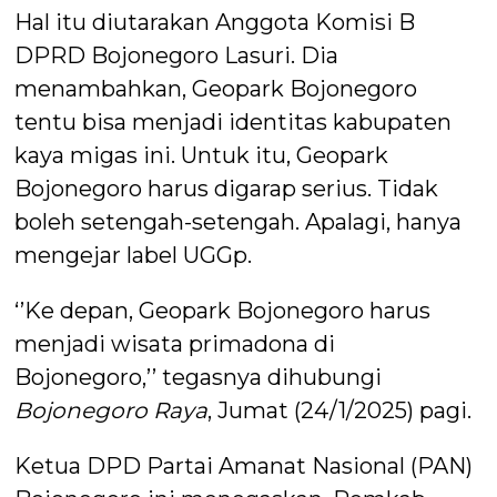
Hal itu diutarakan Anggota Komisi B
DPRD Bojonegoro Lasuri. Dia
menambahkan, Geopark Bojonegoro
tentu bisa menjadi identitas kabupaten
kaya migas ini. Untuk itu, Geopark
Bojonegoro harus digarap serius. Tidak
boleh setengah-setengah. Apalagi, hanya
mengejar label UGGp.
‘’Ke depan, Geopark Bojonegoro harus
menjadi wisata primadona di
Bojonegoro,’’ tegasnya dihubungi
Bojonegoro Raya
, Jumat (24/1/2025) pagi.
Ketua DPD Partai Amanat Nasional (PAN)