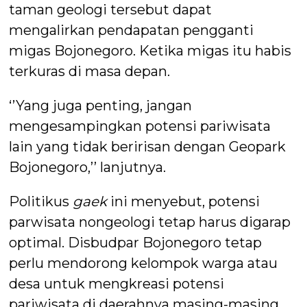
taman geologi tersebut dapat
mengalirkan pendapatan pengganti
migas Bojonegoro. Ketika migas itu habis
terkuras di masa depan.
‘’Yang juga penting, jangan
mengesampingkan potensi pariwisata
lain yang tidak beririsan dengan Geopark
Bojonegoro,’’ lanjutnya.
Politikus
gaek
ini menyebut, potensi
parwisata nongeologi tetap harus digarap
optimal. Disbudpar Bojonegoro tetap
perlu mendorong kelompok warga atau
desa untuk mengkreasi potensi
pariwisata di daerahnya masing-masing.