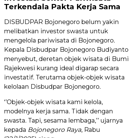
Terkendala Pakta Kerja Sama
DISBUDPAR Bojonegoro belum yakin
melibatkan investor swasta untuk
mengelola pariwisata di Bojonegoro.
Kepala Disbudpar Bojonegoro Budiyanto
menyebut, deretan objek wisata di Bumi
Rajekwesi kurang ideal digarap secara
investatif. Terutama objek-objek wisata
kelolaan Disbudpar Bojonegoro.
‘’Objek-objek wisata kami kelola,
modelnya kerja sama. Tidak dengan
swasta. Tapi, sesama lembaga,’’ ujarnya
kepada
Bojonegoro Raya
, Rabu