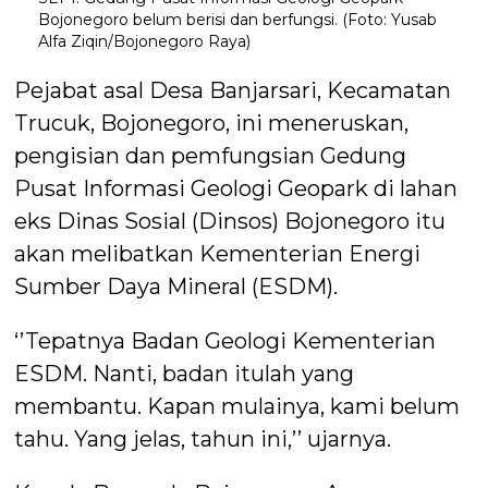
Bojonegoro belum berisi dan berfungsi. (Foto: Yusab
Alfa Ziqin/Bojonegoro Raya)
Pejabat asal Desa Banjarsari, Kecamatan
Trucuk, Bojonegoro, ini meneruskan,
pengisian dan pemfungsian Gedung
Pusat Informasi Geologi Geopark di lahan
eks Dinas Sosial (Dinsos) Bojonegoro itu
akan melibatkan Kementerian Energi
Sumber Daya Mineral (ESDM).
‘’Tepatnya Badan Geologi Kementerian
ESDM. Nanti, badan itulah yang
membantu. Kapan mulainya, kami belum
tahu. Yang jelas, tahun ini,’’ ujarnya.