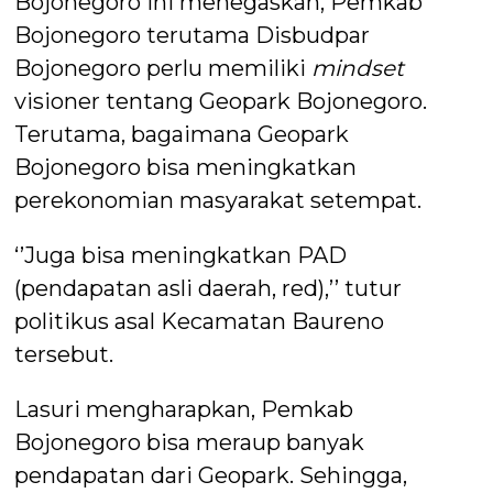
Bojonegoro ini menegaskan, Pemkab
Bojonegoro terutama Disbudpar
Bojonegoro perlu memiliki
mindset
visioner tentang Geopark Bojonegoro.
Terutama, bagaimana Geopark
Bojonegoro bisa meningkatkan
perekonomian masyarakat setempat.
‘’Juga bisa meningkatkan PAD
(pendapatan asli daerah, red),’’ tutur
politikus asal Kecamatan Baureno
tersebut.
Lasuri mengharapkan, Pemkab
Bojonegoro bisa meraup banyak
pendapatan dari Geopark. Sehingga,