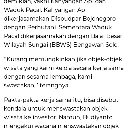
demikian, yakni Kahyangan Api dan
Waduk Pacal. Kahyangan Api
dikerjasamakan Disbudpar Bojonegoro
dengan Perhutani. Sementara Waduk
Pacal dikerjasamakan dengan Balai Besar
Wilayah Sungai (BBWS) Bengawan Solo.
‘’Kurang memungkinkan jika objek-objek
wisata yang kami kelola secara kerja sama
dengan sesama lembaga, kami
swastakan,’’ terangnya.
Pakta-pakta kerja sama itu, bisa disebut
kendala untuk menswastakan objek
wisata ke investor. Namun, Budiyanto
mengakui wacana menswastakan objek