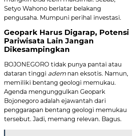
Setyo Wahono berlatar belakang
pengusaha. Mumpuni perihal investasi.
Geopark Harus Digarap, Potensi
Pariwisata Lain Jangan
Dikesampingkan
BOJONEGORO tidak punya pantai atau
dataran tinggi
adem
nan eksotis. Namun,
memiliki bentang geologi memukau.
Agenda mengunggulkan Geopark
Bojonegoro adalah ejawantah dari
penggarapan bentang geologi memukau
tersebut. Jadi, memang relevan. Bagus.