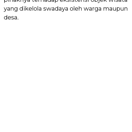
yang dikelola swadaya oleh warga maupun
desa.