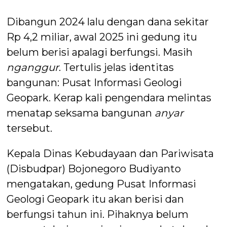
Dibangun 2024 lalu dengan dana sekitar
Rp 4,2 miliar, awal 2025 ini gedung itu
belum berisi apalagi berfungsi. Masih
nganggur
. Tertulis jelas identitas
bangunan: Pusat Informasi Geologi
Geopark. Kerap kali pengendara melintas
menatap seksama bangunan
anyar
tersebut.
Kepala Dinas Kebudayaan dan Pariwisata
(Disbudpar) Bojonegoro Budiyanto
mengatakan, gedung Pusat Informasi
Geologi Geopark itu akan berisi dan
berfungsi tahun ini. Pihaknya belum