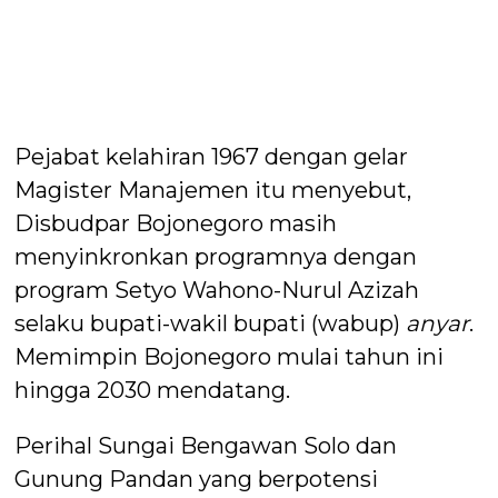
Pejabat kelahiran 1967 dengan gelar
Magister Manajemen itu menyebut,
Disbudpar Bojonegoro masih
menyinkronkan programnya dengan
program Setyo Wahono-Nurul Azizah
selaku bupati-wakil bupati (wabup)
anyar
.
Memimpin Bojonegoro mulai tahun ini
hingga 2030 mendatang.
Perihal Sungai Bengawan Solo dan
Gunung Pandan yang berpotensi