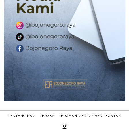
TENTANG KAMI
REDAKSI
PEDOMAN MEDIA SIBER
KONTAK