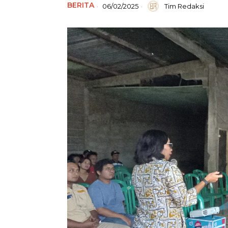
BERITA
06/02/2025
Tim Redaksi