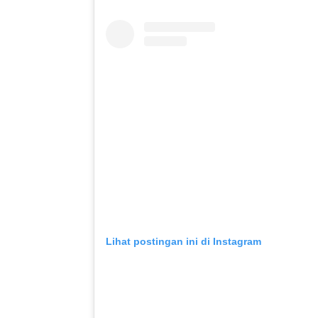
Lihat postingan ini di Instagram