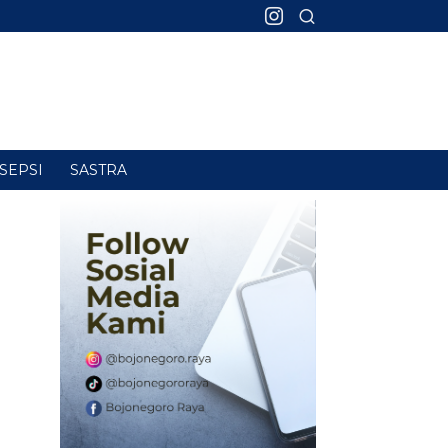
SEPSI
SASTRA