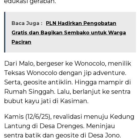
edukasi gerabah.
Baca Juga :
PLN Hadirkan Pengobatan
Gratis dan Bagikan Sembako untuk Warga
Paciran
Dari Malo, bergeser ke Wonocolo, menilik
Teksas Wonocolo dengan jip adventure.
Serta, geosite antiklin. Hingga mampir di
Rumah Singgah. Lalu, berlanjut ke sentra
bubut kayu jati di Kasiman.
Kamis (12/6/25), revalidasi menuju Kedung
Lantung di Desa Drenges. Meninjau
sentra batik dan geosite di Desa Jono.