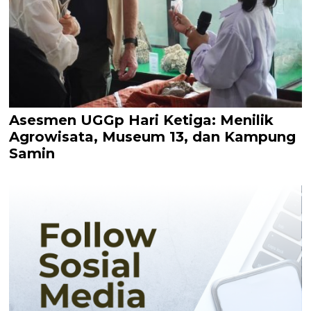
Asesmen UGGp Hari Ketiga: Menilik
Agrowisata, Museum 13, dan Kampung
Samin