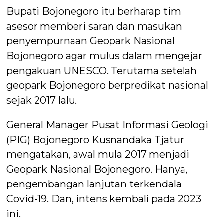
Bupati Bojonegoro itu berharap tim
asesor memberi saran dan masukan
penyempurnaan Geopark Nasional
Bojonegoro agar mulus dalam mengejar
pengakuan UNESCO. Terutama setelah
geopark Bojonegoro berpredikat nasional
sejak 2017 lalu.
General Manager Pusat Informasi Geologi
(PIG) Bojonegoro Kusnandaka Tjatur
mengatakan, awal mula 2017 menjadi
Geopark Nasional Bojonegoro. Hanya,
pengembangan lanjutan terkendala
Covid-19. Dan, intens kembali pada 2023
ini.