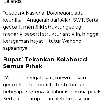
Belanda.
‘’Geopark Nasional Bojonegoro ada
keunikan. Anugerah dari Allah SWT. Serta,
geopark memiliki struktur geologi
menarik, seperti struktur antiklin, hingga
keragaman hayati,’’ tutur Wahono
sapaannya.
Bupati Tekankan Kolaborasi
Semua Pihak
Wahono mengatakan, mewujudkan
geopark tidak mudah. Tentu butuh
beberapa
support,
kolaborasi semua pihak.
Serta, pendampingan oleh tim asesor.