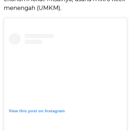
menengah (UMKM).
View this post on Instagram