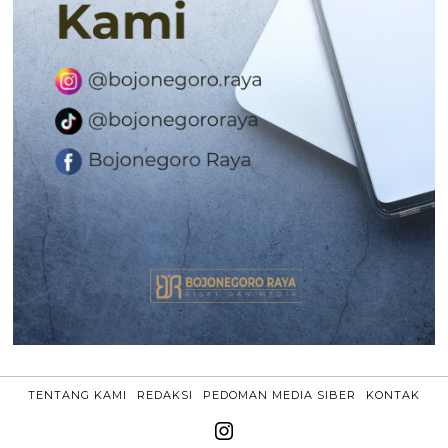
TENTANG KAMI
REDAKSI
PEDOMAN MEDIA SIBER
KONTAK