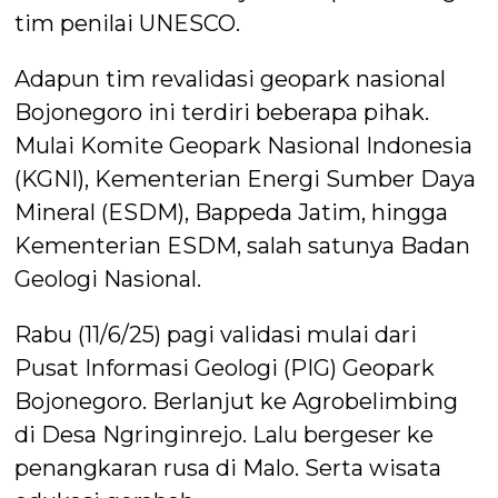
tim penilai UNESCO.
Adapun tim revalidasi geopark nasional
Bojonegoro ini terdiri beberapa pihak.
Mulai Komite Geopark Nasional Indonesia
(KGNI), Kementerian Energi Sumber Daya
Mineral (ESDM), Bappeda Jatim, hingga
Kementerian ESDM, salah satunya Badan
Geologi Nasional.
Rabu (11/6/25) pagi validasi mulai dari
Pusat Informasi Geologi (PIG) Geopark
Bojonegoro. Berlanjut ke Agrobelimbing
di Desa Ngringinrejo. Lalu bergeser ke
penangkaran rusa di Malo. Serta wisata