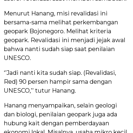
Menurut Hanang, misi revalidasi ini
bersama-sama melihat perkembangan
geopark Bojonegoro. Melihat kriteria
geopark. Revalidasi ini menjadi jejak awal
bahwa nanti sudah siap saat penilaian
UNESCO.
‘’Jadi nanti kita sudah siap. (Revalidasi,
Red) 90 persen hampir sama dengan
UNESCO,’’ tutur Hanang.
Hanang menyampaikan, selain geologi
dan biologi, penilaian geopark juga ada
hubung kait dengan pemberdayaan
ekonomi lokal. Misalnya, usaha mikro kecil