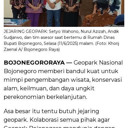
JEJARING GEOPARK: Setyo Wahono, Nurul Azizah, Andik
Sudjarwo, dan tim asesor saat bertemu di Rumah Dinas
Bupati Bojonegoro, Selasa (11/6/2025) malam. (Foto: Khorij
Zaenal A/ Bojonegoro Raya)
BOJONEGORORAYA —
Geopark Nasional
Bojonegoro memberi bandul kuat untuk
mimpi pengembangan wisata, konservasi
alam, keilmuan, dan daya ungkit
perekonomian berkelanjutan.
Asa besar itu tentu butuh jejaring
geopark. Kolaborasi semua pihak agar