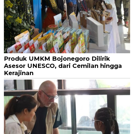
Produk UMKM Bojonegoro Dilirik
Asesor UNESCO, dari Cemilan hingga
Kerajinan