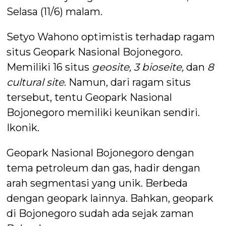
Selasa (11/6) malam.
Setyo Wahono optimistis terhadap ragam
situs Geopark Nasional Bojonegoro.
Memiliki 16 situs
geosite, 3 bioseite,
dan
8
cultural site
. Namun, dari ragam situs
tersebut, tentu Geopark Nasional
Bojonegoro memiliki keunikan sendiri.
Ikonik.
Geopark Nasional Bojonegoro dengan
tema petroleum dan gas, hadir dengan
arah segmentasi yang unik. Berbeda
dengan geopark lainnya. Bahkan, geopark
di Bojonegoro sudah ada sejak zaman