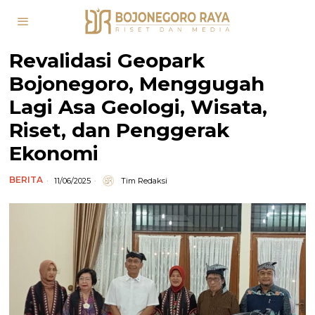
Revalidasi Geopark
Bojonegoro, Menggugah
Lagi Asa Geologi, Wisata,
Riset, dan Penggerak
Ekonomi
BERITA
11/06/2025
Tim Redaksi