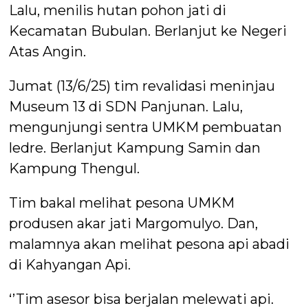
Lalu, menilis hutan pohon jati di
Kecamatan Bubulan. Berlanjut ke Negeri
Atas Angin.
Jumat (13/6/25) tim revalidasi meninjau
Museum 13 di SDN Panjunan. Lalu,
mengunjungi sentra UMKM pembuatan
ledre. Berlanjut Kampung Samin dan
Kampung Thengul.
Tim bakal melihat pesona UMKM
produsen akar jati Margomulyo. Dan,
malamnya akan melihat pesona api abadi
di Kahyangan Api.
‘’Tim asesor bisa berjalan melewati api.