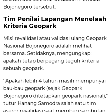
Bojonegoro tersebut.
Tim Penilai Lapangan Menelaah
Kriteria Geopark
Misi revalidasi atau validasi ulang Geopark
Nasional Bojonegoro adalah melihat
bersama. Setidaknya, mengungkap:
apakah tetap berpegang teguh kriteria
sebuah geopark.
‘’Apakah lebih 4 tahun masih mempunyai
bau-bau geopark (sejak Geopark
Bojonegoro ditetapkan geopark nasional),’’
tutur Hanang Samodra salah satu tim
aseror revalidasi saat memberi sambutan.