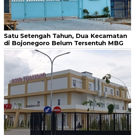
Satu Setengah Tahun, Dua Kecamatan
di Bojonegoro Belum Tersentuh MBG