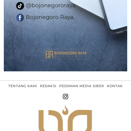
TENTANG KAMI
REDAKSI
PEDOMAN MEDIA SIBER
KONTAK