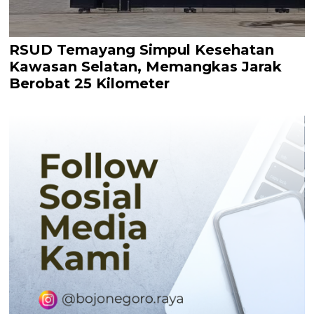
RSUD Temayang Simpul Kesehatan
Kawasan Selatan, Memangkas Jarak
Berobat 25 Kilometer