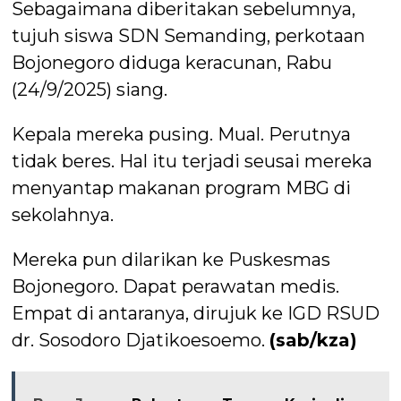
Sebagaimana diberitakan sebelumnya,
tujuh siswa SDN Semanding, perkotaan
Bojonegoro diduga keracunan, Rabu
(24/9/2025) siang.
Kepala mereka pusing. Mual. Perutnya
tidak beres. Hal itu terjadi seusai mereka
menyantap makanan program MBG di
sekolahnya.
Mereka pun dilarikan ke Puskesmas
Bojonegoro. Dapat perawatan medis.
Empat di antaranya, dirujuk ke IGD RSUD
dr. Sosodoro Djatikoesoemo.
(sab/kza)