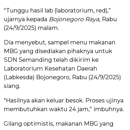
“Tunggu hasil lab (laboratorium, red),”
ujarnya kepada
Bojonegoro Raya
, Rabu
(24/9/2025) malam.
Dia menyebut, sampel menu makanan
MBG yang disediakan pihaknya untuk
SDN Semanding telah dikirim ke
Laboratorium Kesehatan Daerah
(Labkesda) Bojonegoro, Rabu (24/9/2025)
siang.
“Hasilnya akan keluar besok. Proses ujinya
membutuhkan waktu 24 jam,” imbuhnya.
Gilang optimistis, makanan MBG yang