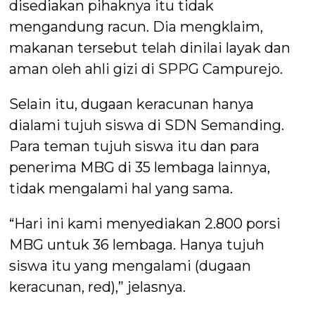
disediakan pihaknya itu tidak
mengandung racun. Dia mengklaim,
makanan tersebut telah dinilai layak dan
aman oleh ahli gizi di SPPG Campurejo.
Selain itu, dugaan keracunan hanya
dialami tujuh siswa di SDN Semanding.
Para teman tujuh siswa itu dan para
penerima MBG di 35 lembaga lainnya,
tidak mengalami hal yang sama.
“Hari ini kami menyediakan 2.800 porsi
MBG untuk 36 lembaga. Hanya tujuh
siswa itu yang mengalami (dugaan
keracunan, red),” jelasnya.