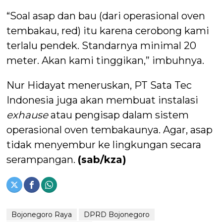
“Soal asap dan bau (dari operasional oven
tembakau, red) itu karena cerobong kami
terlalu pendek. Standarnya minimal 20
meter. Akan kami tinggikan,” imbuhnya.
Nur Hidayat meneruskan, PT Sata Tec
Indonesia juga akan membuat instalasi
exhause
atau pengisap dalam sistem
operasional oven tembakaunya. Agar, asap
tidak menyembur ke lingkungan secara
serampangan.
(sab/kza)
Bojonegoro Raya
DPRD Bojonegoro