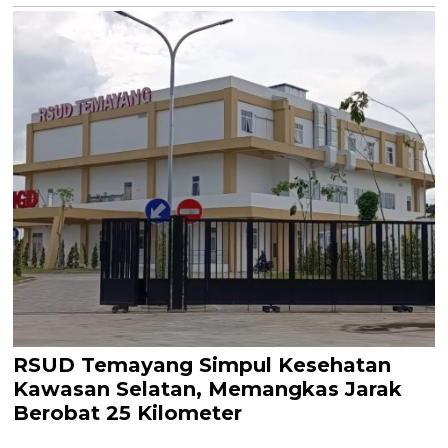
RSUD Temayang Simpul Kesehatan
Kawasan Selatan, Memangkas Jarak
Berobat 25 Kilometer