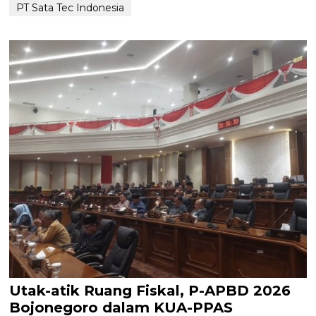
PT Sata Tec Indonesia
Utak-atik Ruang Fiskal, P-APBD 2026
Bojonegoro dalam KUA-PPAS