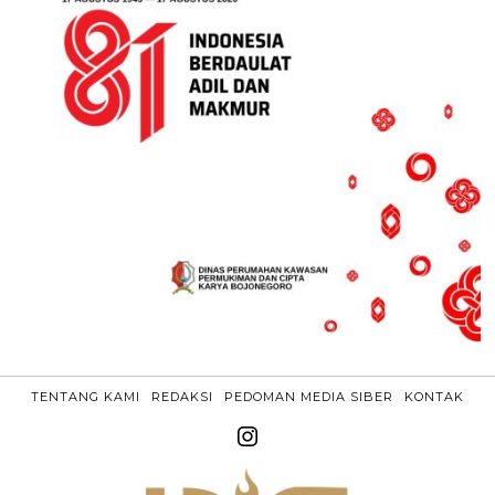
TENTANG KAMI
REDAKSI
PEDOMAN MEDIA SIBER
KONTAK