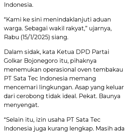
Indonesia.
“Kami ke sini menindaklanjuti aduan
warga. Sebagai wakil rakyat,” ujarnya,
Rabu (15/1/2025) siang.
Dalam sidak, kata Ketua DPD Partai
Golkar Bojonegoro itu, pihaknya
menemukan operasional oven tembakau
PT Sata Tec Indonesia memang
mencemari lingkungan. Asap yang keluar
dari cerobong tidak ideal. Pekat. Baunya
menyengat.
“Selain itu, izin usaha PT Sata Tec
Indonesia juga kurang lengkap. Masih ada