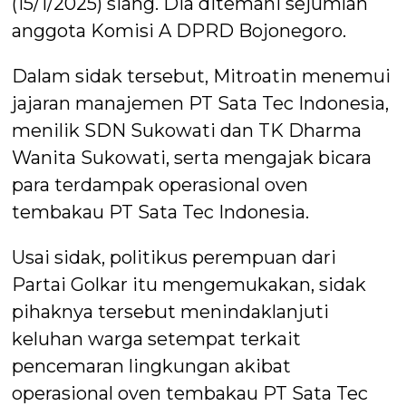
(15/1/2025) siang. Dia ditemani sejumlah
anggota Komisi A DPRD Bojonegoro.
Dalam sidak tersebut, Mitroatin menemui
jajaran manajemen PT Sata Tec Indonesia,
menilik SDN Sukowati dan TK Dharma
Wanita Sukowati, serta mengajak bicara
para terdampak operasional oven
tembakau PT Sata Tec Indonesia.
Usai sidak, politikus perempuan dari
Partai Golkar itu mengemukakan, sidak
pihaknya tersebut menindaklanjuti
keluhan warga setempat terkait
pencemaran lingkungan akibat
operasional oven tembakau PT Sata Tec