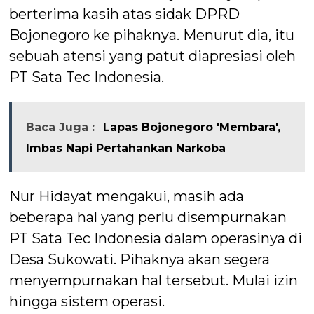
berterima kasih atas sidak DPRD
Bojonegoro ke pihaknya. Menurut dia, itu
sebuah atensi yang patut diapresiasi oleh
PT Sata Tec Indonesia.
Baca Juga :
Lapas Bojonegoro 'Membara',
Imbas Napi Pertahankan Narkoba
Nur Hidayat mengakui, masih ada
beberapa hal yang perlu disempurnakan
PT Sata Tec Indonesia dalam operasinya di
Desa Sukowati. Pihaknya akan segera
menyempurnakan hal tersebut. Mulai izin
hingga sistem operasi.