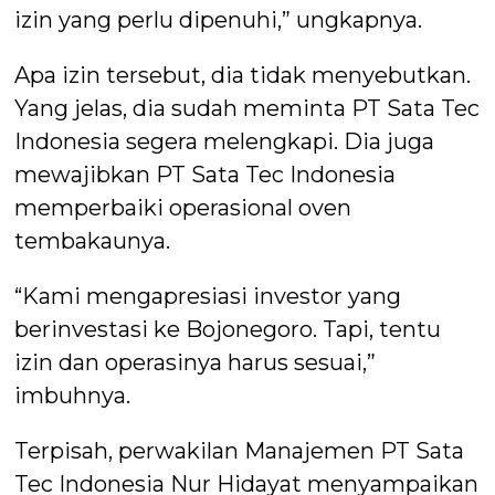
izin yang perlu dipenuhi,” ungkapnya.
Apa izin tersebut, dia tidak menyebutkan.
Yang jelas, dia sudah meminta PT Sata Tec
Indonesia segera melengkapi. Dia juga
mewajibkan PT Sata Tec Indonesia
memperbaiki operasional oven
tembakaunya.
“Kami mengapresiasi investor yang
berinvestasi ke Bojonegoro. Tapi, tentu
izin dan operasinya harus sesuai,”
imbuhnya.
Terpisah, perwakilan Manajemen PT Sata
Tec Indonesia Nur Hidayat menyampaikan