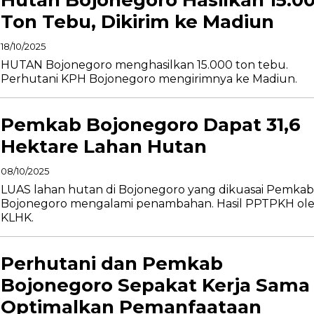
Ton Tebu, Dikirim ke Madiun
18/10/2025
HUTAN Bojonegoro menghasilkan 15.000 ton tebu.
Perhutani KPH Bojonegoro mengirimnya ke Madiun.
Pemkab Bojonegoro Dapat 31,6
Hektare Lahan Hutan
08/10/2025
LUAS lahan hutan di Bojonegoro yang dikuasai Pemkab
Bojonegoro mengalami penambahan. Hasil PPTPKH ol
KLHK.
Perhutani dan Pemkab
Bojonegoro Sepakat Kerja Sama
Optimalkan Pemanfaataan