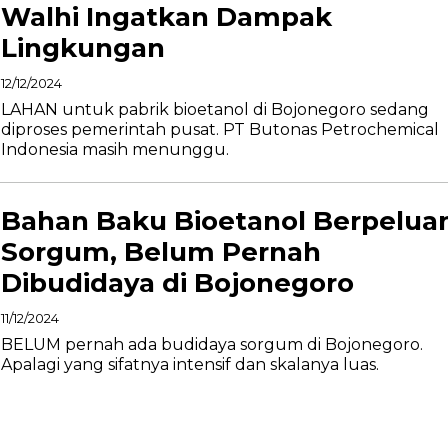
Walhi Ingatkan Dampak
Lingkungan
12/12/2024
LAHAN untuk pabrik bioetanol di Bojonegoro sedang
diproses pemerintah pusat. PT Butonas Petrochemical
Indonesia masih menunggu.
Bahan Baku Bioetanol Berpelua
Sorgum, Belum Pernah
Dibudidaya di Bojonegoro
11/12/2024
BELUM pernah ada budidaya sorgum di Bojonegoro.
Apalagi yang sifatnya intensif dan skalanya luas.