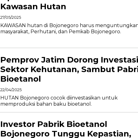
Kawasan Hutan
27/05/2025
KAWASAN hutan di Bojonegoro harus menguntungka
masyarakat, Perhutani, dan Pemkab Bojonegoro.
Pemprov Jatim Dorong Investas
Sektor Kehutanan, Sambut Pabr
Bioetanol
22/04/2025
HUTAN Bojonegoro cocok diinvestasikan untuk
memproduksi bahan baku bioetanol.
Investor Pabrik Bioetanol
Bojonegoro Tunggu Kepastian,