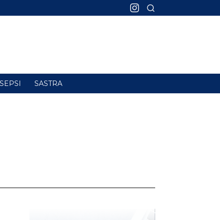
SEPSI
SASTRA