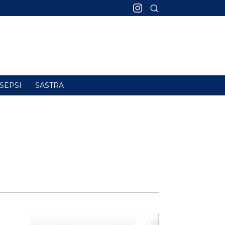
SEPSI
SASTRA