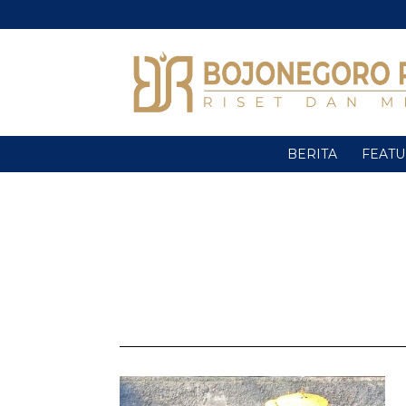
BERITA
FEAT