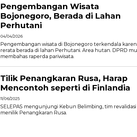
Pengembangan Wisata
Bojonegoro, Berada di Lahan
Perhutani
04/04/2026
Pengembangan wisata di Bojonegoro terkendala karen
rerata berada di lahan Perhutani. Area hutan. DPRD mu
membahas raperda pariwisata.
Tilik Penangkaran Rusa, Harap
Mencontoh seperti di Finlandia
11/06/2025
SELEPAS mengunjungi Kebun Belimbing, tim revalidasi
menilik Penangkaran Rusa.