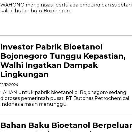
WAHONO menginisiasi, perlu ada embung dan sudetan
kali di hutan hulu Bojonegoro.
Investor Pabrik Bioetanol
Bojonegoro Tunggu Kepastian,
Walhi Ingatkan Dampak
Lingkungan
12/12/2024
LAHAN untuk pabrik bioetanol di Bojonegoro sedang
diproses pemerintah pusat. PT Butonas Petrochemical
Indonesia masih menunggu.
Bahan Baku Bioetanol Berpelua