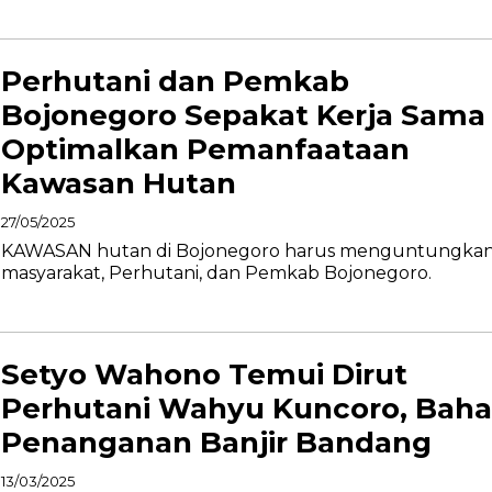
Perhutani dan Pemkab
Bojonegoro Sepakat Kerja Sama
Optimalkan Pemanfaataan
Kawasan Hutan
27/05/2025
KAWASAN hutan di Bojonegoro harus menguntungka
masyarakat, Perhutani, dan Pemkab Bojonegoro.
Setyo Wahono Temui Dirut
Perhutani Wahyu Kuncoro, Baha
Penanganan Banjir Bandang
13/03/2025